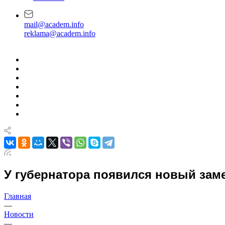
mail@academ.info
reklama@academ.info
У губернатора появился новый зам
Главная
—
Новости
—