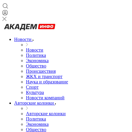
Новости
Новости
Политика
Экономика
Общество
Происшествия
ЖКХ и транспорт
Наука и образование
Спорт
Культура
Новости компаний
Авторские колонки
Авторские колонки
Политика
Экономика
Общество