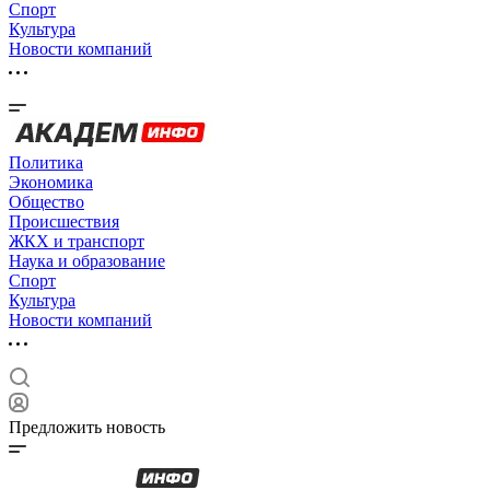
Спорт
Культура
Новости компаний
Политика
Экономика
Общество
Происшествия
ЖКХ и транспорт
Наука и образование
Спорт
Культура
Новости компаний
Предложить новость