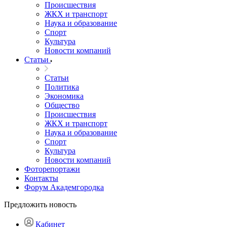
Происшествия
ЖКХ и транспорт
Наука и образование
Спорт
Культура
Новости компаний
Статьи
Статьи
Политика
Экономика
Общество
Происшествия
ЖКХ и транспорт
Наука и образование
Спорт
Культура
Новости компаний
Фоторепортажи
Контакты
Форум Академгородка
Предложить новость
Кабинет