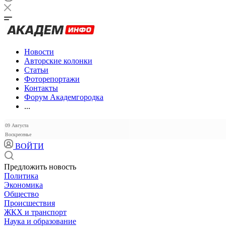
Новости
Авторские колонки
Статьи
Фоторепортажи
Контакты
Форум Академгородка
...
09 Августа
Воскресенье
ВОЙТИ
Предложить новость
Политика
Экономика
Общество
Происшествия
ЖКХ и транспорт
Наука и образование