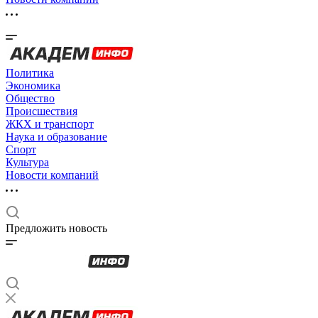
Политика
Экономика
Общество
Происшествия
ЖКХ и транспорт
Наука и образование
Спорт
Культура
Новости компаний
Предложить новость