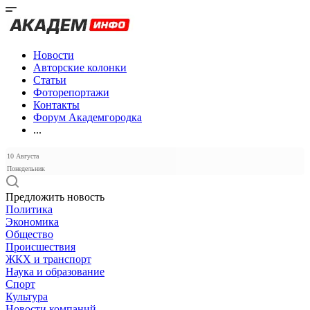
Новости
Авторские колонки
Статьи
Фоторепортажи
Контакты
Форум Академгородка
...
10 Августа
Понедельник
Предложить новость
Политика
Экономика
Общество
Происшествия
ЖКХ и транспорт
Наука и образование
Спорт
Культура
Новости компаний