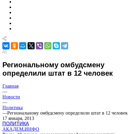
Региональному омбудсмену
определили штат в 12 человек
Главная
—
Новости
—
Политика
—
Региональному омбудсмену определили штат в 12 человек
17 января, 2013
ПОЛИТИКА
АКАДЕМ.ИНФО