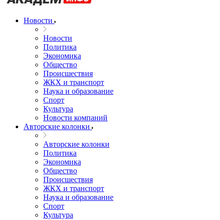
Новости
Новости
Политика
Экономика
Общество
Происшествия
ЖКХ и транспорт
Наука и образование
Спорт
Культура
Новости компаний
Авторские колонки
Авторские колонки
Политика
Экономика
Общество
Происшествия
ЖКХ и транспорт
Наука и образование
Спорт
Культура