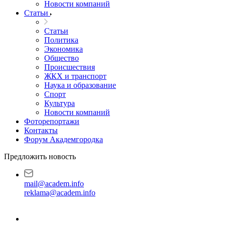
Новости компаний
Статьи
Статьи
Политика
Экономика
Общество
Происшествия
ЖКХ и транспорт
Наука и образование
Спорт
Культура
Новости компаний
Фоторепортажи
Контакты
Форум Академгородка
Предложить новость
mail@academ.info
reklama@academ.info