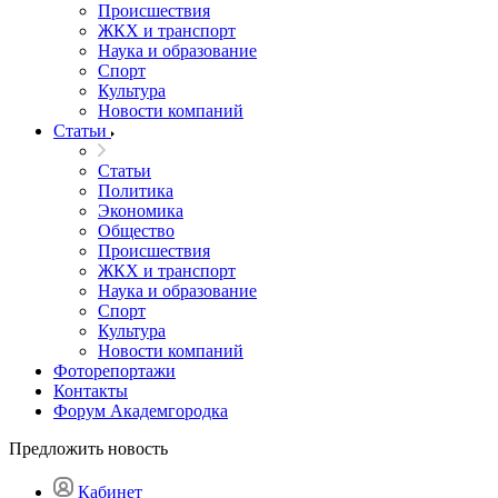
Происшествия
ЖКХ и транспорт
Наука и образование
Спорт
Культура
Новости компаний
Статьи
Статьи
Политика
Экономика
Общество
Происшествия
ЖКХ и транспорт
Наука и образование
Спорт
Культура
Новости компаний
Фоторепортажи
Контакты
Форум Академгородка
Предложить новость
Кабинет