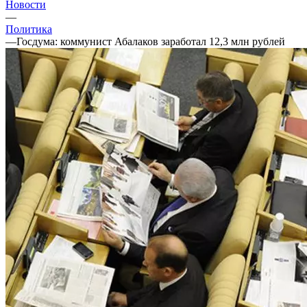
Новости
—
Политика
—
Госдума: коммунист Абалаков заработал 12,3 млн рублей