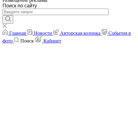
Размещение рекламы
Поиск по сайту
Главная
Новости
Авторская колонка
События в
фото
Поиск
Кабинет