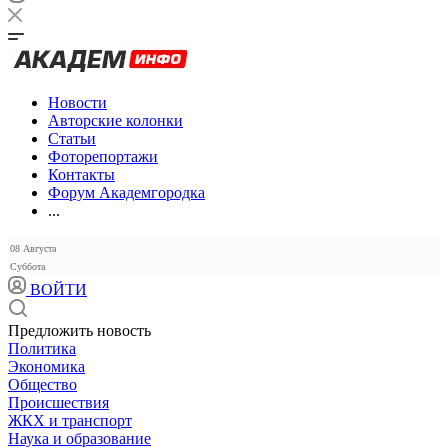
Новости
Авторские колонки
Статьи
Фоторепортажи
Контакты
Форум Академгородка
...
08 Августа
Суббота
ВОЙТИ
Предложить новость
Политика
Экономика
Общество
Происшествия
ЖКХ и транспорт
Наука и образование