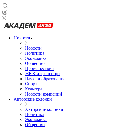
Новости
Новости
Политика
Экономика
Общество
Происшествия
ЖКХ и транспорт
Наука и образование
Спорт
Культура
Новости компаний
Авторские колонки
Авторские колонки
Политика
Экономика
Общество