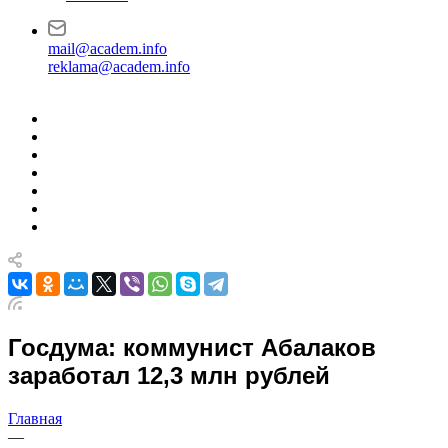
mail@academ.info
reklama@academ.info
Госдума: коммунист Абалаков
заработал 12,3 млн рублей
Главная
—