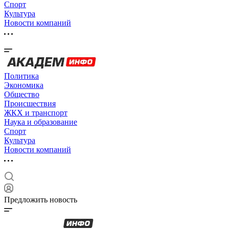
Спорт
Культура
Новости компаний
Политика
Экономика
Общество
Происшествия
ЖКХ и транспорт
Наука и образование
Спорт
Культура
Новости компаний
Предложить новость