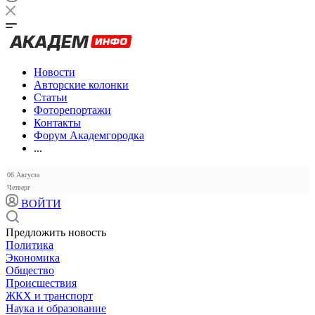
Новости
Авторские колонки
Статьи
Фоторепортажи
Контакты
Форум Академгородка
...
06 Августа
Четверг
ВОЙТИ
Предложить новость
Политика
Экономика
Общество
Происшествия
ЖКХ и транспорт
Наука и образование