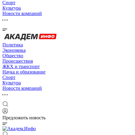
Спорт
Культура
Новости компаний
Политика
Экономика
Общество
Происшествия
ЖКХ и транспорт
Наука и образование
Спорт
Культура
Новости компаний
Предложить новость