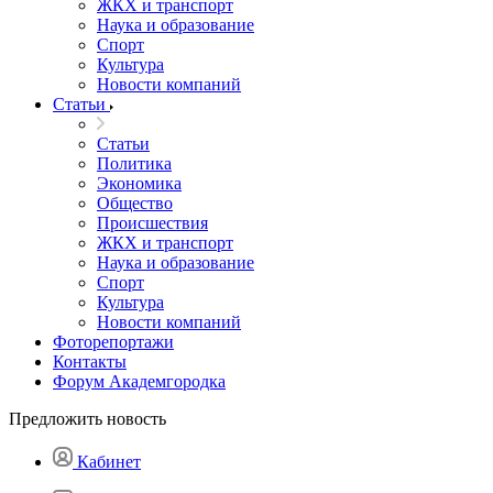
ЖКХ и транспорт
Наука и образование
Спорт
Культура
Новости компаний
Статьи
Статьи
Политика
Экономика
Общество
Происшествия
ЖКХ и транспорт
Наука и образование
Спорт
Культура
Новости компаний
Фоторепортажи
Контакты
Форум Академгородка
Предложить новость
Кабинет