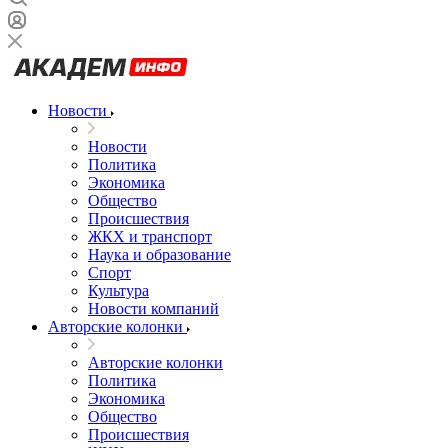
Новости
Новости
Политика
Экономика
Общество
Происшествия
ЖКХ и транспорт
Наука и образование
Спорт
Культура
Новости компаний
Авторские колонки
Авторские колонки
Политика
Экономика
Общество
Происшествия