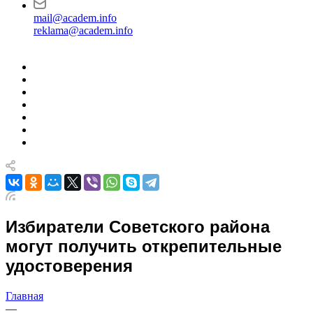
mail@academ.info
reklama@academ.info
Избиратели Советского района
могут получить открепительные
удостоверения
Главная
—