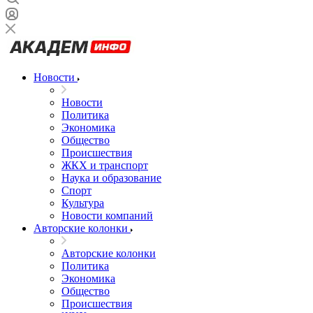
Новости
Новости
Политика
Экономика
Общество
Происшествия
ЖКХ и транспорт
Наука и образование
Спорт
Культура
Новости компаний
Авторские колонки
Авторские колонки
Политика
Экономика
Общество
Происшествия