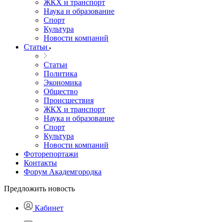
ЖКХ и транспорт
Наука и образование
Спорт
Культура
Новости компаний
Статьи
Статьи
Политика
Экономика
Общество
Происшествия
ЖКХ и транспорт
Наука и образование
Спорт
Культура
Новости компаний
Фоторепортажи
Контакты
Форум Академгородка
Предложить новость
Кабинет