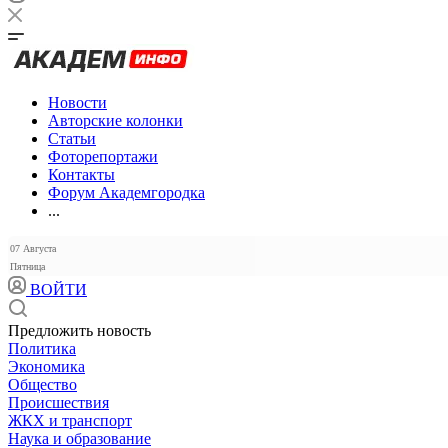
Новости
Авторские колонки
Статьи
Фоторепортажи
Контакты
Форум Академгородка
...
07 Августа
Пятница
ВОЙТИ
Предложить новость
Политика
Экономика
Общество
Происшествия
ЖКХ и транспорт
Наука и образование