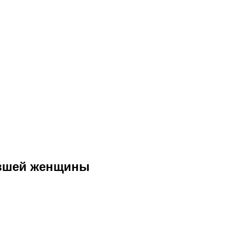
авшей женщины