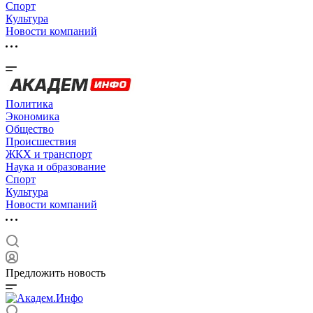
Спорт
Культура
Новости компаний
Политика
Экономика
Общество
Происшествия
ЖКХ и транспорт
Наука и образование
Спорт
Культура
Новости компаний
Предложить новость