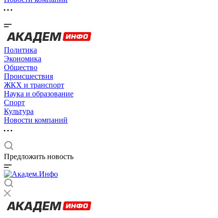
Политика
Экономика
Общество
Происшествия
ЖКХ и транспорт
Наука и образование
Спорт
Культура
Новости компаний
Предложить новость