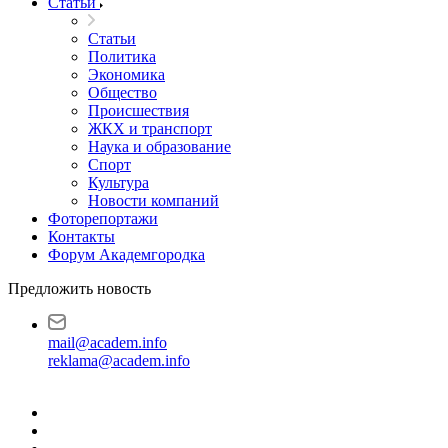
Статьи
Статьи
Политика
Экономика
Общество
Происшествия
ЖКХ и транспорт
Наука и образование
Спорт
Культура
Новости компаний
Фоторепортажи
Контакты
Форум Академгородка
Предложить новость
mail@academ.info
reklama@academ.info