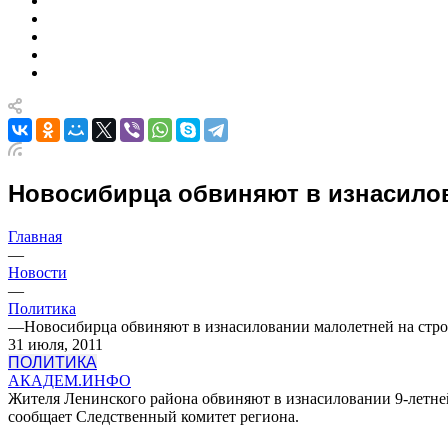
Новосибирца обвиняют в изнасилов
Главная
—
Новости
—
Политика
—
Новосибирца обвиняют в изнасиловании малолетней на стр
31 июля, 2011
ПОЛИТИКА
АКАДЕМ.ИНФО
Жителя Ленинского района обвиняют в изнасиловании 9-летне
сообщает Следственный комитет региона.