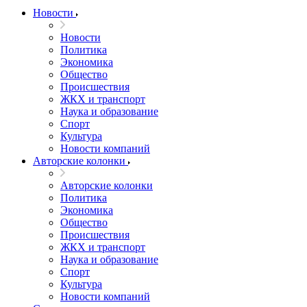
Новости
Новости
Политика
Экономика
Общество
Происшествия
ЖКХ и транспорт
Наука и образование
Спорт
Культура
Новости компаний
Авторские колонки
Авторские колонки
Политика
Экономика
Общество
Происшествия
ЖКХ и транспорт
Наука и образование
Спорт
Культура
Новости компаний