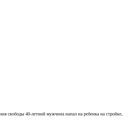
ия свободы 40-летний мужчина напал на ребенка на стройке,