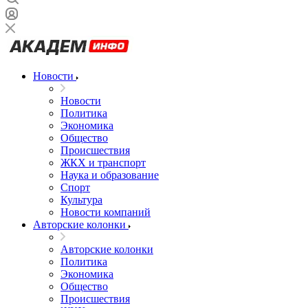
Новости
Новости
Политика
Экономика
Общество
Происшествия
ЖКХ и транспорт
Наука и образование
Спорт
Культура
Новости компаний
Авторские колонки
Авторские колонки
Политика
Экономика
Общество
Происшествия