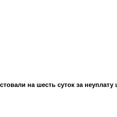
стовали на шесть суток за неуплату