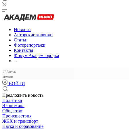
Новости
Авторские колонки
Статьи
Фоторепортажи
Контакты
Форум Академгородка
...
07 Августа
Пятница
ВОЙТИ
Предложить новость
Политика
Экономика
Общество
Происшествия
ЖКХ и транспорт
Наука и образование