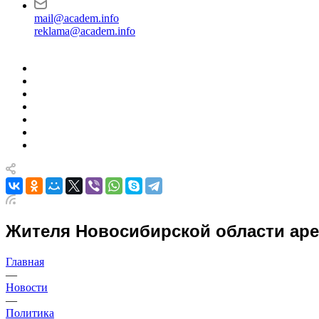
mail@academ.info
reklama@academ.info
Жителя Новосибирской области аре
Главная
—
Новости
—
Политика