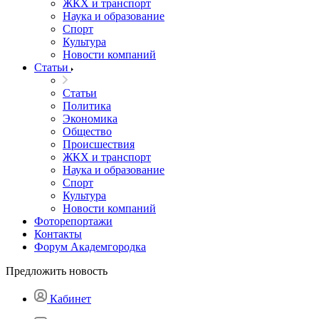
ЖКХ и транспорт
Наука и образование
Спорт
Культура
Новости компаний
Статьи
Статьи
Политика
Экономика
Общество
Происшествия
ЖКХ и транспорт
Наука и образование
Спорт
Культура
Новости компаний
Фоторепортажи
Контакты
Форум Академгородка
Предложить новость
Кабинет