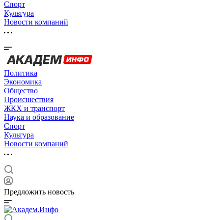
Спорт
Культура
Новости компаний
Политика
Экономика
Общество
Происшествия
ЖКХ и транспорт
Наука и образование
Спорт
Культура
Новости компаний
Предложить новость