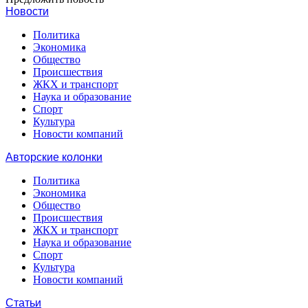
Новости
Политика
Экономика
Общество
Происшествия
ЖКХ и транспорт
Наука и образование
Спорт
Культура
Новости компаний
Авторские колонки
Политика
Экономика
Общество
Происшествия
ЖКХ и транспорт
Наука и образование
Спорт
Культура
Новости компаний
Статьи