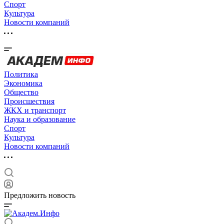
Спорт
Культура
Новости компаний
Политика
Экономика
Общество
Происшествия
ЖКХ и транспорт
Наука и образование
Спорт
Культура
Новости компаний
Предложить новость