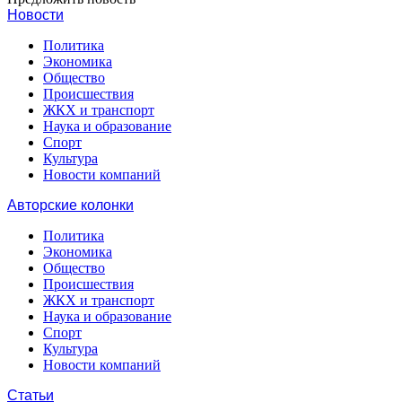
Новости
Политика
Экономика
Общество
Происшествия
ЖКХ и транспорт
Наука и образование
Спорт
Культура
Новости компаний
Авторские колонки
Политика
Экономика
Общество
Происшествия
ЖКХ и транспорт
Наука и образование
Спорт
Культура
Новости компаний
Статьи