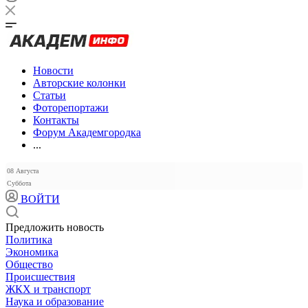
Новости
Авторские колонки
Статьи
Фоторепортажи
Контакты
Форум Академгородка
...
08 Августа
Суббота
ВОЙТИ
Предложить новость
Политика
Экономика
Общество
Происшествия
ЖКХ и транспорт
Наука и образование