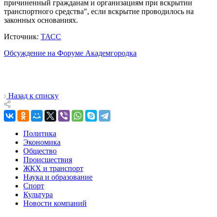
причиненный гражданам и организациям при вскрытии
транспортного средства", если вскрытие проводилось на
законных основаниях.
Источник:
ТАСС
Обсуждение на Форуме Академгородка
Назад к списку
Политика
Экономика
Общество
Происшествия
ЖКХ и транспорт
Наука и образование
Спорт
Культура
Новости компаний