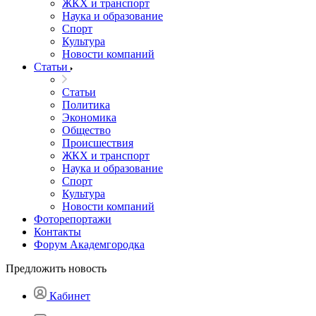
ЖКХ и транспорт
Наука и образование
Спорт
Культура
Новости компаний
Статьи
Статьи
Политика
Экономика
Общество
Происшествия
ЖКХ и транспорт
Наука и образование
Спорт
Культура
Новости компаний
Фоторепортажи
Контакты
Форум Академгородка
Предложить новость
Кабинет