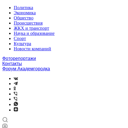
Политика
Экономика
Общество
Происшествия
ЖКХ и транспорт
Наука и образование
Спорт
Культура
Новости компаний
Фоторепортажи
Контакты
Форум Академгородка