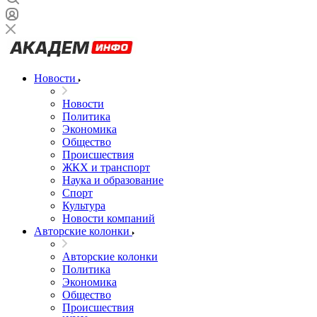
Новости
Новости
Политика
Экономика
Общество
Происшествия
ЖКХ и транспорт
Наука и образование
Спорт
Культура
Новости компаний
Авторские колонки
Авторские колонки
Политика
Экономика
Общество
Происшествия