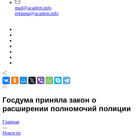
mail@academ.info
reklama@academ.info
Госдума приняла закон о
расширении полномочий полиции
Главная
—
Новости