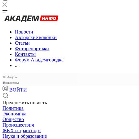
Новости
Авторские колонки
Статьи
Фоторепортажи
Контакты
Форум Академгородка
...
09 Августа
Воскресенье
ВОЙТИ
Предложить новость
Политика
Экономика
Общество
Происшествия
ЖКХ и транспорт
Наука и образование