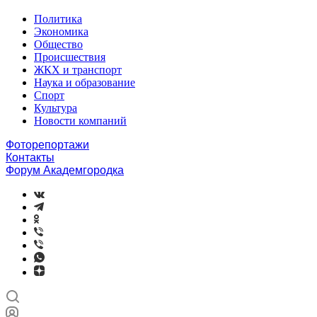
Политика
Экономика
Общество
Происшествия
ЖКХ и транспорт
Наука и образование
Спорт
Культура
Новости компаний
Фоторепортажи
Контакты
Форум Академгородка