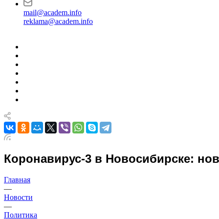
mail@academ.info
reklama@academ.info
Коронавирус-3 в Новосибирске: ново
Главная
—
Новости
—
Политика