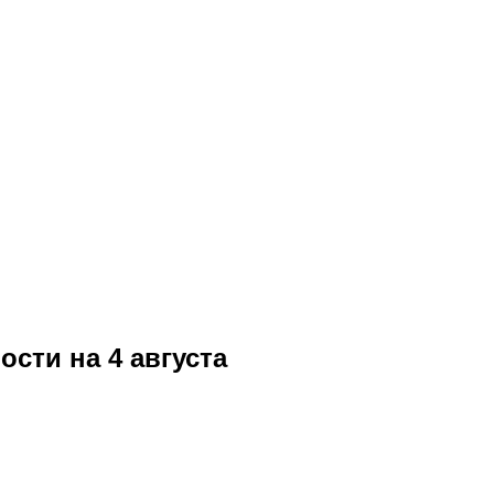
сти на 4 августа