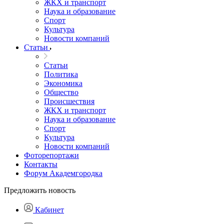
ЖКХ и транспорт
Наука и образование
Спорт
Культура
Новости компаний
Статьи
Статьи
Политика
Экономика
Общество
Происшествия
ЖКХ и транспорт
Наука и образование
Спорт
Культура
Новости компаний
Фоторепортажи
Контакты
Форум Академгородка
Предложить новость
Кабинет