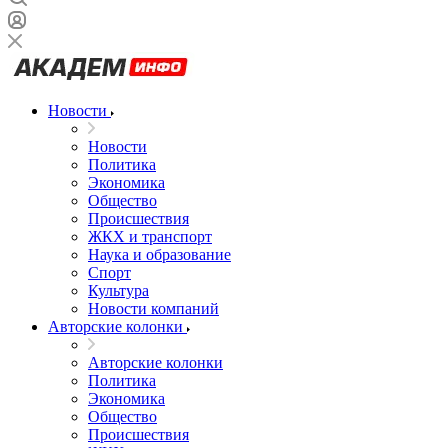
Новости
Новости
Политика
Экономика
Общество
Происшествия
ЖКХ и транспорт
Наука и образование
Спорт
Культура
Новости компаний
Авторские колонки
Авторские колонки
Политика
Экономика
Общество
Происшествия