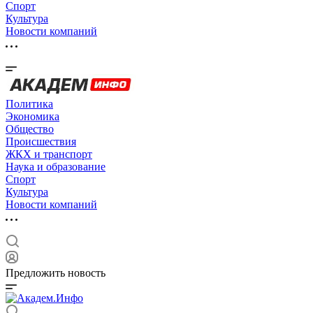
Спорт
Культура
Новости компаний
Политика
Экономика
Общество
Происшествия
ЖКХ и транспорт
Наука и образование
Спорт
Культура
Новости компаний
Предложить новость