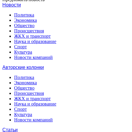
Новости
Политика
Экономика
Общество
Происшествия
ЖКХ и транспорт
Наука и образование
Спорт
Культура
Новости компаний
Авторские колонки
Политика
Экономика
Общество
Происшествия
ЖКХ и транспорт
Наука и образование
Спорт
Культура
Новости компаний
Статьи