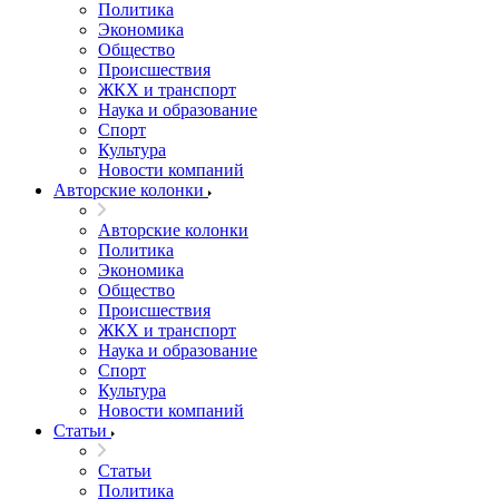
Политика
Экономика
Общество
Происшествия
ЖКХ и транспорт
Наука и образование
Спорт
Культура
Новости компаний
Авторские колонки
Авторские колонки
Политика
Экономика
Общество
Происшествия
ЖКХ и транспорт
Наука и образование
Спорт
Культура
Новости компаний
Статьи
Статьи
Политика