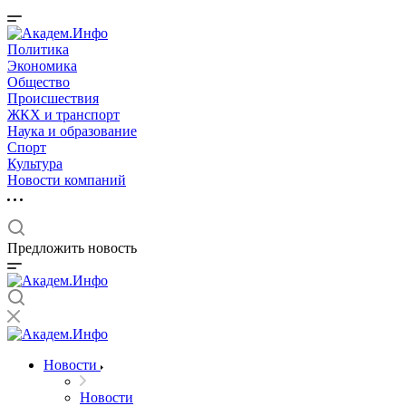
Политика
Экономика
Общество
Происшествия
ЖКХ и транспорт
Наука и образование
Спорт
Культура
Новости компаний
Предложить новость
Новости
Новости