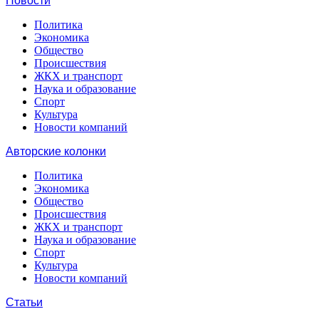
Новости
Политика
Экономика
Общество
Происшествия
ЖКХ и транспорт
Наука и образование
Спорт
Культура
Новости компаний
Авторские колонки
Политика
Экономика
Общество
Происшествия
ЖКХ и транспорт
Наука и образование
Спорт
Культура
Новости компаний
Статьи