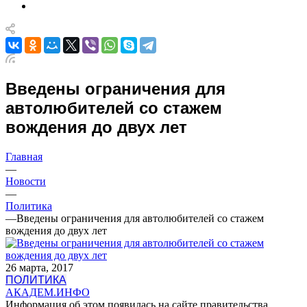
Введены ограничения для
автолюбителей со стажем
вождения до двух лет
Главная
—
Новости
—
Политика
—
Введены ограничения для автолюбителей со стажем
вождения до двух лет
26 марта, 2017
ПОЛИТИКА
АКАДЕМ.ИНФО
Информация об этом появилась на сайте правительства