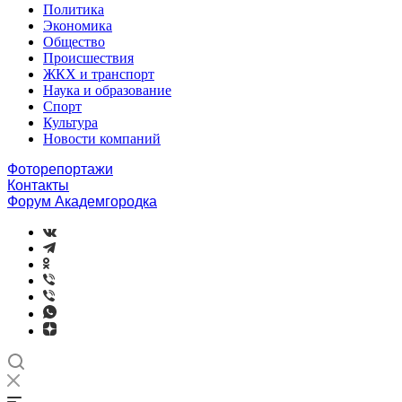
Политика
Экономика
Общество
Происшествия
ЖКХ и транспорт
Наука и образование
Спорт
Культура
Новости компаний
Фоторепортажи
Контакты
Форум Академгородка