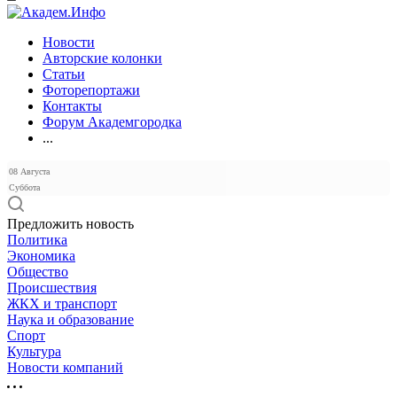
Новости
Авторские колонки
Статьи
Фоторепортажи
Контакты
Форум Академгородка
...
08 Августа
Суббота
Предложить новость
Политика
Экономика
Общество
Происшествия
ЖКХ и транспорт
Наука и образование
Спорт
Культура
Новости компаний