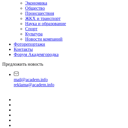
Экономика
Общество
Происшествия
ЖКХ и транспорт
Наука и образование
Спорт
Культура
Новости компаний
Фоторепортажи
Контакты
Форум Академгородка
Предложить новость
mail@academ.info
reklama@academ.info