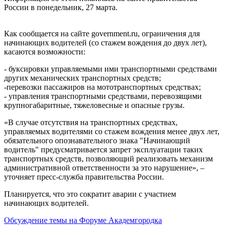
России в понедельник, 27 марта.
Как сообщается на сайте government.ru, ограничения для
начинающих водителей (со стажем вождения до двух лет),
касаются возможности:
- буксировки управляемыми ими транспортными средствами
других механических транспортных средств;
-перевозки пассажиров на мототранспортных средствах;
- управления транспортными средствами, перевозящими
крупногабаритные, тяжеловесные и опасные грузы.
«В случае отсутствия на транспортных средствах,
управляемых водителями со стажем вождения менее двух лет,
обязательного опознавательного знака "Начинающий
водитель" предусматривается запрет эксплуатации таких
транспортных средств, позволяющий реализовать механизм
административной ответственности за это нарушение», –
уточняет пресс-служба правительства России.
Планируется, что это сократит аварии с участием
начинающих водителей.
Обсуждение темы на Форуме Академгородка