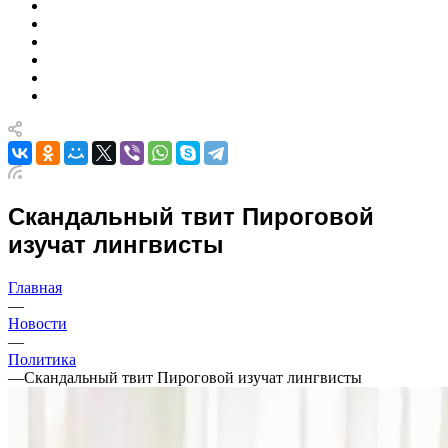
Скандальный твит Пироговой
изучат лингвисты
Главная
—
Новости
—
Политика
—
Скандальный твит Пироговой изучат лингвисты