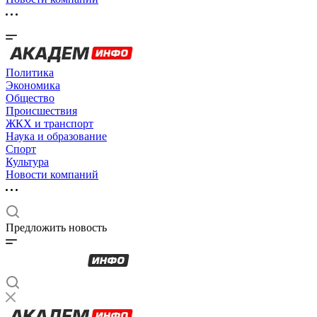
Политика
Экономика
Общество
Происшествия
ЖКХ и транспорт
Наука и образование
Спорт
Культура
Новости компаний
Предложить новость