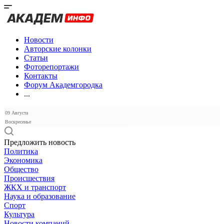
Новости
Авторские колонки
Статьи
Фоторепортажи
Контакты
Форум Академгородка
...
09 Августа
Воскресенье
Предложить новость
Политика
Экономика
Общество
Происшествия
ЖКХ и транспорт
Наука и образование
Спорт
Культура
Новости компаний