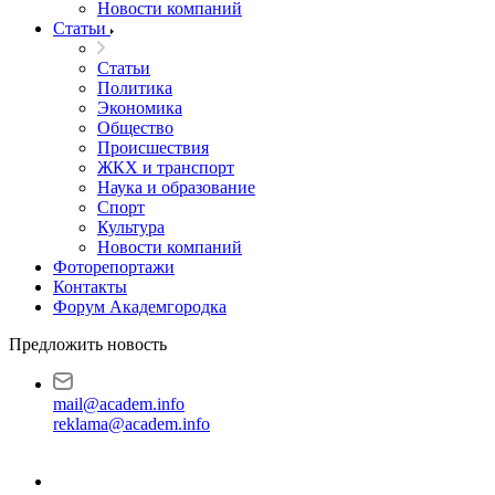
Новости компаний
Статьи
Статьи
Политика
Экономика
Общество
Происшествия
ЖКХ и транспорт
Наука и образование
Спорт
Культура
Новости компаний
Фоторепортажи
Контакты
Форум Академгородка
Предложить новость
mail@academ.info
reklama@academ.info