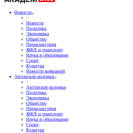
Новости
Новости
Политика
Экономика
Общество
Происшествия
ЖКХ и транспорт
Наука и образование
Спорт
Культура
Новости компаний
Авторские колонки
Авторские колонки
Политика
Экономика
Общество
Происшествия
ЖКХ и транспорт
Наука и образование
Спорт
Культура