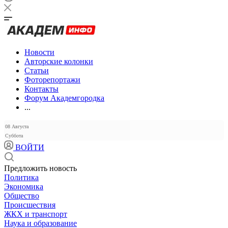
Новости
Авторские колонки
Статьи
Фоторепортажи
Контакты
Форум Академгородка
...
08 Августа
Суббота
ВОЙТИ
Предложить новость
Политика
Экономика
Общество
Происшествия
ЖКХ и транспорт
Наука и образование