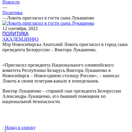
Новости
—
Политика
—
Локоть пригласил в гости сына Лукашенко
12 сентября, 2022
ПОЛИТИКА
АКАДЕМ.ИНФО
Мэр Новосибирска Анатолий Локоть пригласил в город сына
президента Белоруссии – Виктора Лукашенко.
«Пригласил президента Национального олимпийского
комитета Республики Беларусь Виктора Лукашенко в
Новосибирск – Новогоднюю столицу России», – написал
Локоть в своем телеграм-канале в понедельник.
Виктор Лукашенко – старший сын президента Белоруссии
Александра Лукашенко, его бывший помощник по
национальной безопасности.
Назад к списку