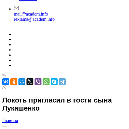
mail@academ.info
reklama@academ.info
Локоть пригласил в гости сына
Лукашенко
Главная
—