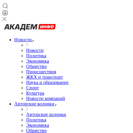
Новости
Новости
Политика
Экономика
Общество
Происшествия
ЖКХ и транспорт
Наука и образование
Спорт
Культура
Новости компаний
Авторские колонки
Авторские колонки
Политика
Экономика
Общество