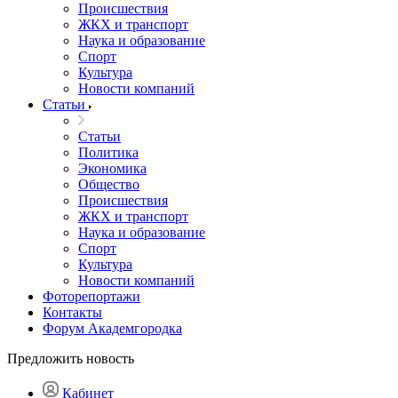
Происшествия
ЖКХ и транспорт
Наука и образование
Спорт
Культура
Новости компаний
Статьи
Статьи
Политика
Экономика
Общество
Происшествия
ЖКХ и транспорт
Наука и образование
Спорт
Культура
Новости компаний
Фоторепортажи
Контакты
Форум Академгородка
Предложить новость
Кабинет