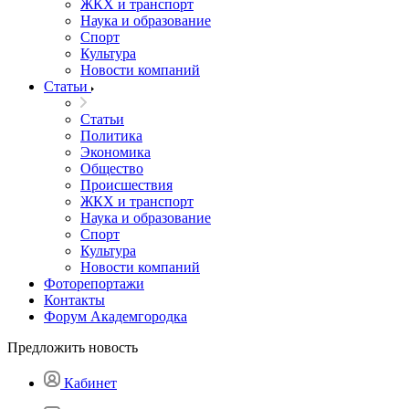
ЖКХ и транспорт
Наука и образование
Спорт
Культура
Новости компаний
Статьи
Статьи
Политика
Экономика
Общество
Происшествия
ЖКХ и транспорт
Наука и образование
Спорт
Культура
Новости компаний
Фоторепортажи
Контакты
Форум Академгородка
Предложить новость
Кабинет