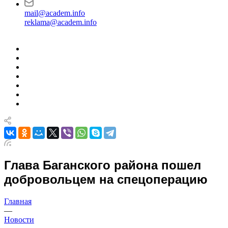
mail@academ.info
reklama@academ.info
Глава Баганского района пошел
добровольцем на спецоперацию
Главная
—
Новости