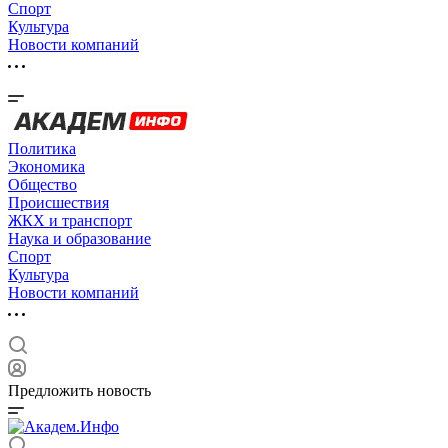
Спорт
Культура
Новости компаний
Политика
Экономика
Общество
Происшествия
ЖКХ и транспорт
Наука и образование
Спорт
Культура
Новости компаний
Предложить новость