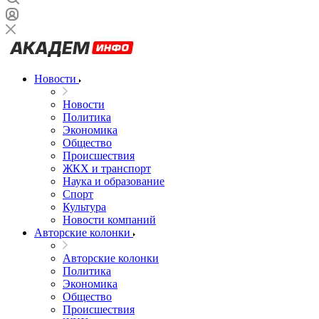
Новости
Новости
Политика
Экономика
Общество
Происшествия
ЖКХ и транспорт
Наука и образование
Спорт
Культура
Новости компаний
Авторские колонки
Авторские колонки
Политика
Экономика
Общество
Происшествия