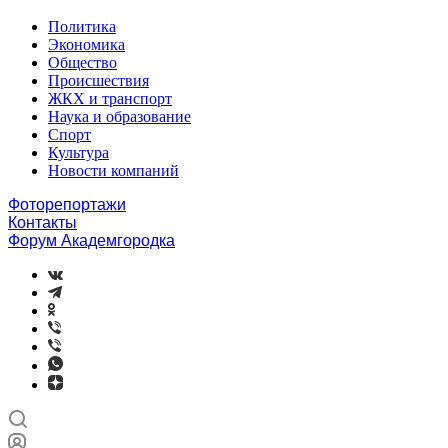
Политика
Экономика
Общество
Происшествия
ЖКХ и транспорт
Наука и образование
Спорт
Культура
Новости компаний
Фоторепортажи
Контакты
Форум Академгородка