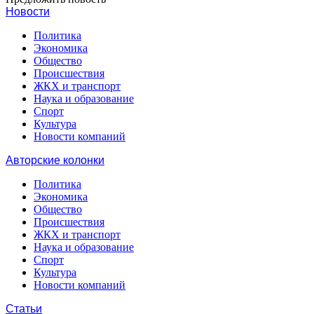
Новости
Политика
Экономика
Общество
Происшествия
ЖКХ и транспорт
Наука и образование
Спорт
Культура
Новости компаний
Авторские колонки
Политика
Экономика
Общество
Происшествия
ЖКХ и транспорт
Наука и образование
Спорт
Культура
Новости компаний
Статьи