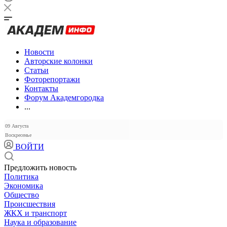
Новости
Авторские колонки
Статьи
Фоторепортажи
Контакты
Форум Академгородка
...
09 Августа
Воскресенье
ВОЙТИ
Предложить новость
Политика
Экономика
Общество
Происшествия
ЖКХ и транспорт
Наука и образование