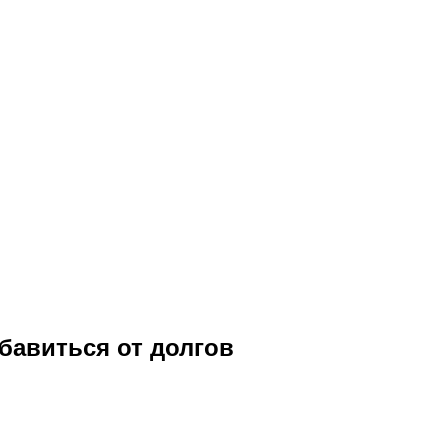
бавиться от долгов