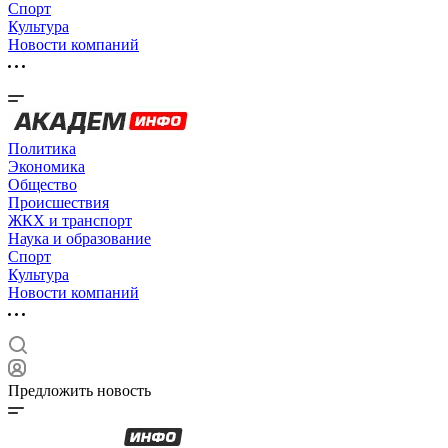
Спорт
Культура
Новости компаний
Политика
Экономика
Общество
Происшествия
ЖКХ и транспорт
Наука и образование
Спорт
Культура
Новости компаний
Предложить новость