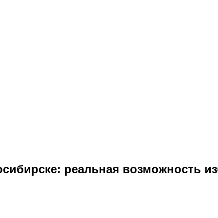
осибирске: реальная возможность из