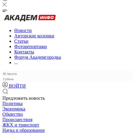
Новости
Авторские колонки
Статьи
Фоторепортажи
Контакты
Форум Академгородка
...
08 Августа
Суббота
ВОЙТИ
Предложить новость
Политика
Экономика
Общество
Происшествия
ЖКХ и транспорт
Наука и образование