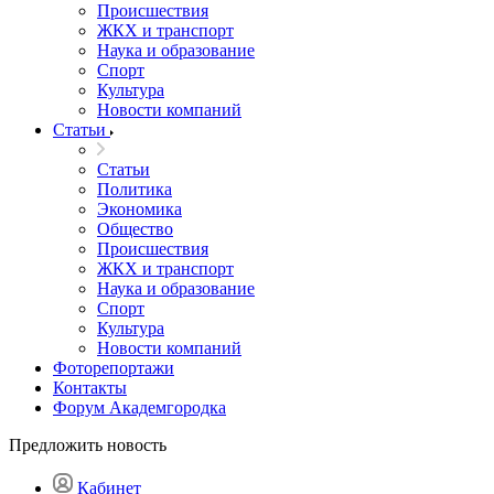
Происшествия
ЖКХ и транспорт
Наука и образование
Спорт
Культура
Новости компаний
Статьи
Статьи
Политика
Экономика
Общество
Происшествия
ЖКХ и транспорт
Наука и образование
Спорт
Культура
Новости компаний
Фоторепортажи
Контакты
Форум Академгородка
Предложить новость
Кабинет