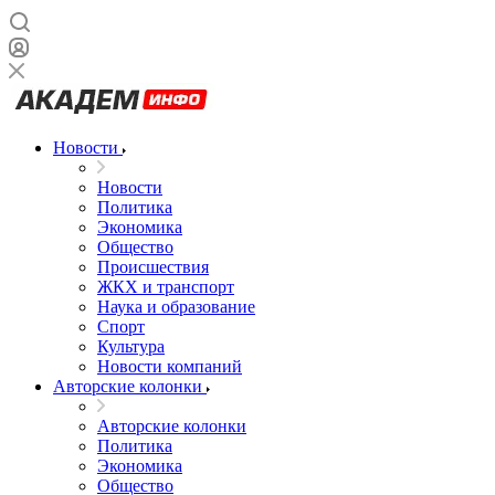
Новости
Новости
Политика
Экономика
Общество
Происшествия
ЖКХ и транспорт
Наука и образование
Спорт
Культура
Новости компаний
Авторские колонки
Авторские колонки
Политика
Экономика
Общество