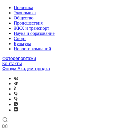
Политика
Экономика
Общество
Происшествия
ЖКХ и транспорт
Наука и образование
Спорт
Культура
Новости компаний
Фоторепортажи
Контакты
Форум Академгородка