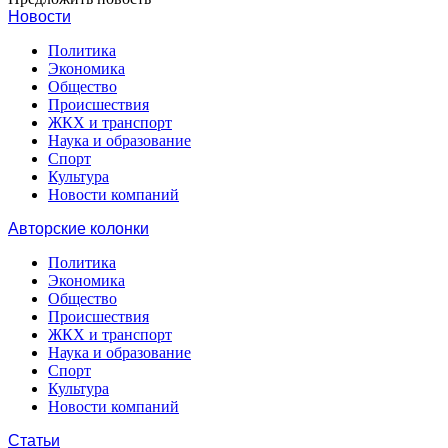
Новости
Политика
Экономика
Общество
Происшествия
ЖКХ и транспорт
Наука и образование
Спорт
Культура
Новости компаний
Авторские колонки
Политика
Экономика
Общество
Происшествия
ЖКХ и транспорт
Наука и образование
Спорт
Культура
Новости компаний
Статьи