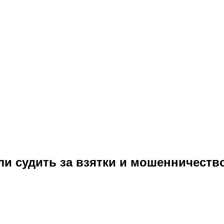
ли судить за взятки и мошенничеств