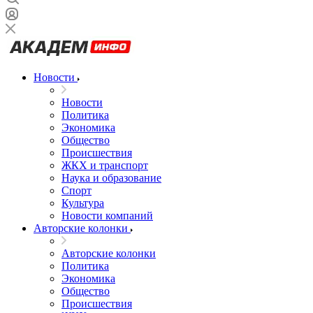
Новости
Новости
Политика
Экономика
Общество
Происшествия
ЖКХ и транспорт
Наука и образование
Спорт
Культура
Новости компаний
Авторские колонки
Авторские колонки
Политика
Экономика
Общество
Происшествия