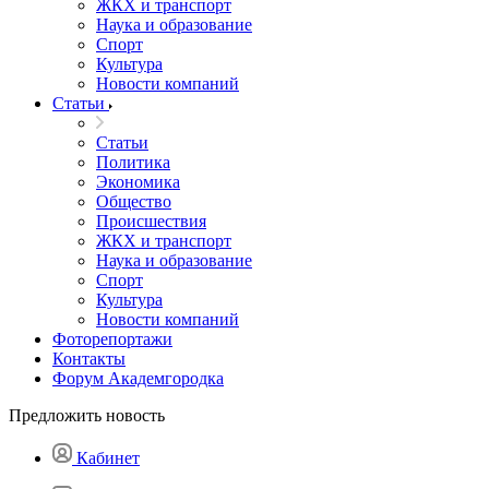
ЖКХ и транспорт
Наука и образование
Спорт
Культура
Новости компаний
Статьи
Статьи
Политика
Экономика
Общество
Происшествия
ЖКХ и транспорт
Наука и образование
Спорт
Культура
Новости компаний
Фоторепортажи
Контакты
Форум Академгородка
Предложить новость
Кабинет