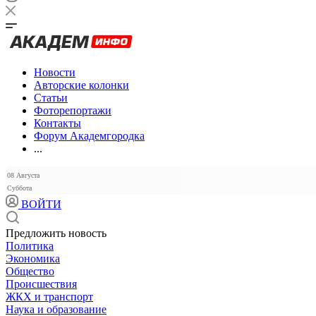
Новости
Авторские колонки
Статьи
Фоторепортажи
Контакты
Форум Академгородка
...
08 Августа
Суббота
ВОЙТИ
Предложить новость
Политика
Экономика
Общество
Происшествия
ЖКХ и транспорт
Наука и образование