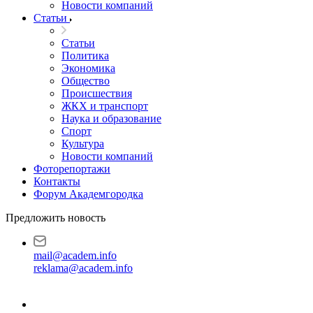
Новости компаний
Статьи
Статьи
Политика
Экономика
Общество
Происшествия
ЖКХ и транспорт
Наука и образование
Спорт
Культура
Новости компаний
Фоторепортажи
Контакты
Форум Академгородка
Предложить новость
mail@academ.info
reklama@academ.info