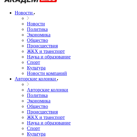
Новости
Новости
Политика
Экономика
Общество
Происшествия
ЖКХ и транспорт
Наука и образование
Спорт
Культура
Новости компаний
Авторские колонки
Авторские колонки
Политика
Экономика
Общество
Происшествия
ЖКХ и транспорт
Наука и образование
Спорт
Культура