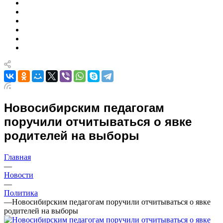
Новосибирским педагогам
поручили отчитываться о явке
родителей на выборы
Главная
—
Новости
—
Политика
—
Новосибирским педагогам поручили отчитываться о явке
родителей на выборы