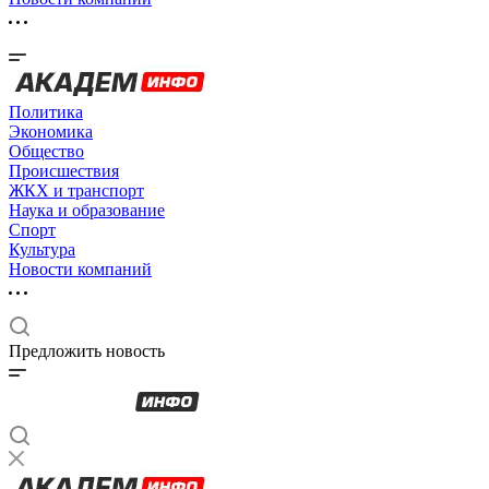
Политика
Экономика
Общество
Происшествия
ЖКХ и транспорт
Наука и образование
Спорт
Культура
Новости компаний
Предложить новость