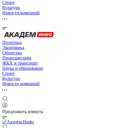
Спорт
Культура
Новости компаний
Политика
Экономика
Общество
Происшествия
ЖКХ и транспорт
Наука и образование
Спорт
Культура
Новости компаний
Предложить новость