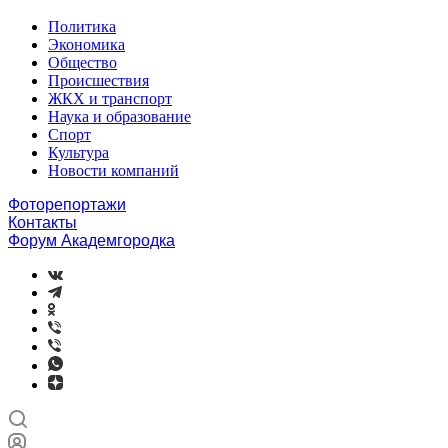
Политика
Экономика
Общество
Происшествия
ЖКХ и транспорт
Наука и образование
Спорт
Культура
Новости компаний
Фоторепортажи
Контакты
Форум Академгородка