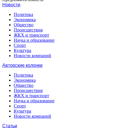
Новости
Политика
Экономика
Общество
Происшествия
ЖКХ и транспорт
Наука и образование
Спорт
Культура
Новости компаний
Авторские колонки
Политика
Экономика
Общество
Происшествия
ЖКХ и транспорт
Наука и образование
Спорт
Культура
Новости компаний
Статьи