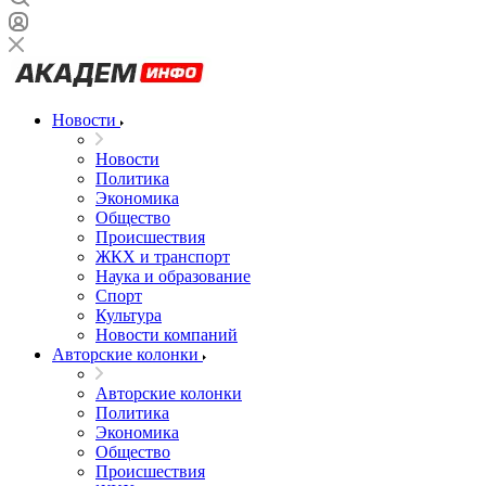
Новости
Новости
Политика
Экономика
Общество
Происшествия
ЖКХ и транспорт
Наука и образование
Спорт
Культура
Новости компаний
Авторские колонки
Авторские колонки
Политика
Экономика
Общество
Происшествия