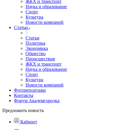
ЖКХ и транспорт
Наука и образование
Спорт
Культура
Новости компаний
Статьи
Статьи
Политика
Экономика
Общество
Происшествия
ЖКХ и транспорт
Наука и образование
Спорт
Культура
Новости компаний
Фоторепортажи
Контакты
Форум Академгородка
Предложить новость
Кабинет