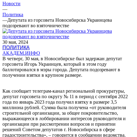
Новости
—
Политика
—
Депутата из горсовета Новосибирска Украинцева
подозревают во взяточничестве
30 мая, 2024
ПОЛИТИКА
АКАДЕМ.ИНФО
В четверг, 30 мая, в Новосибирске был задержан депутат
горсовета Игорь Украинцев, который в этом году
баллотировался в мэры города. Депутата подозревают в
получении взятки в крупном размере.
Как сообщает телеграм-канал региональной прокуратуры,
депутат горсовета по округу № 11 в период с сентября 2022
года по январь 2023 года получил взятку в размере 3,5
миллиона рублей. Сумма была получена «от руководителя
строительной организации, за общее покровительство,
выражающееся в лоббировании интересов руководителя и
организации при рассмотрении вопросов и принятии
решений Советом депутатов г. Новосибирска в сфере
градостроительства», – говорится в сообщении ведомства.