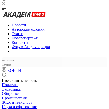
Новости
Авторские колонки
Статьи
Фоторепортажи
Контакты
Форум Академгородка
...
07 Августа
Пятница
ВОЙТИ
Предложить новость
Политика
Экономика
Общество
Происшествия
ЖКХ и транспорт
Наука и образование