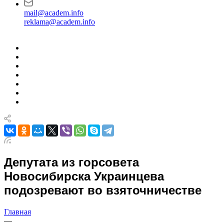
mail@academ.info
reklama@academ.info
Депутата из горсовета
Новосибирска Украинцева
подозревают во взяточничестве
Главная
—