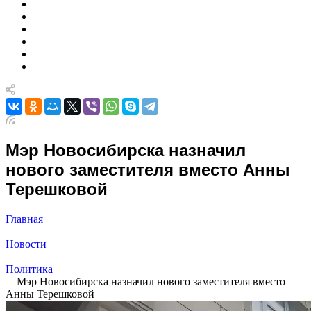
Мэр Новосибирска назначил
нового заместителя вместо Анны
Терешковой
Главная
—
Новости
—
Политика
—
Мэр Новосибирска назначил нового заместителя вместо
Анны Терешковой