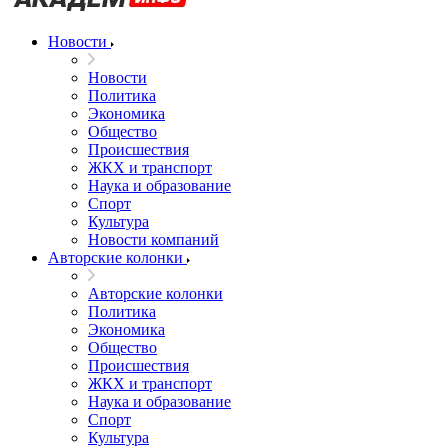
Новости
Новости
Политика
Экономика
Общество
Происшествия
ЖКХ и транспорт
Наука и образование
Спорт
Культура
Новости компаний
Авторские колонки
Авторские колонки
Политика
Экономика
Общество
Происшествия
ЖКХ и транспорт
Наука и образование
Спорт
Культура