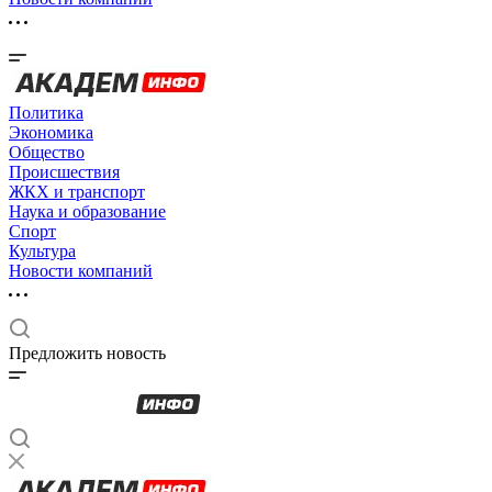
Политика
Экономика
Общество
Происшествия
ЖКХ и транспорт
Наука и образование
Спорт
Культура
Новости компаний
Предложить новость