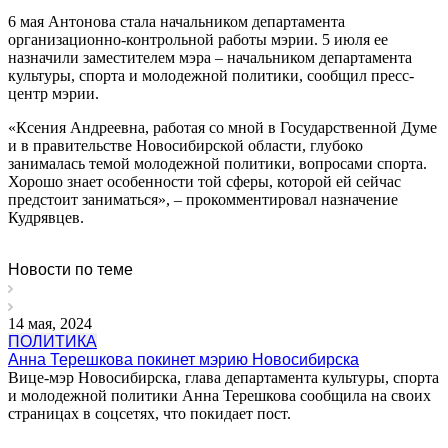
6 мая Антонова стала начальником департамента
организационно-контрольной работы мэрии. 5 июля ее
назначили заместителем мэра – начальником департамента
культуры, спорта и молодежной политики, сообщил пресс-
центр мэрии.
«Ксения Андреевна, работая со мной в Государственной Думе
и в правительстве Новосибирской области, глубоко
занималась темой молодежной политики, вопросами спорта.
Хорошо знает особенности той сферы, которой ей сейчас
предстоит заниматься», – прокомментировал назначение
Кудрявцев.
Новости по теме
14 мая, 2024
ПОЛИТИКА
Анна Терешкова покинет мэрию Новосибирска
Вице-мэр Новосибирска, глава департамента культуры, спорта
и молодежной политики Анна Терешкова сообщила на своих
страницах в соцсетях, что покидает пост.