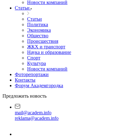
Новости компаний
Статьи
Статьи
Политика
Экономика
Общество
Происшествия
ЖКХ и транспорт
Наука и образование
Спорт
Культура
Новости компаний
Фоторепортажи
Контакты
Форум Академгородка
Предложить новость
mail@academ.info
reklama@academ.info