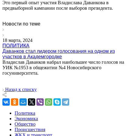
Это первый опыт участия Владислава Даванкова в
предвыборной кампании после выборов президента.
Новости по теме
18 марта, 2024
ПОЛИТИКА
Даванков стал лидером голосования на одном из
участков в Академгородке
Владислав Даванков набрал наибольшее число голосов на
УИК №1953 в общежитии №4 Новосибирского
госуниверситета.
Назад к списку
Политика
Экономика
Общество
Происшествия
ЖКХ и транспорт