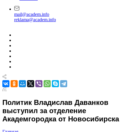
mail@academ.info
reklama@academ.info
Политик Владислав Даванков
выступил за отделение
Академгородка от Новосибирска
Главная