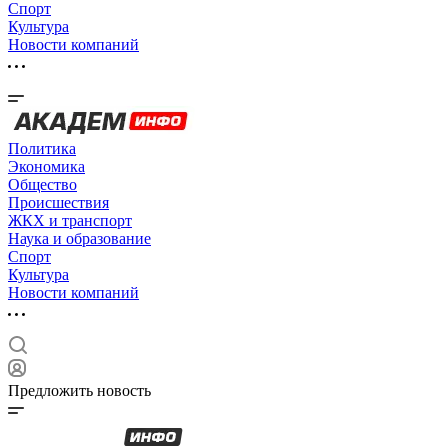
Спорт
Культура
Новости компаний
Политика
Экономика
Общество
Происшествия
ЖКХ и транспорт
Наука и образование
Спорт
Культура
Новости компаний
Предложить новость