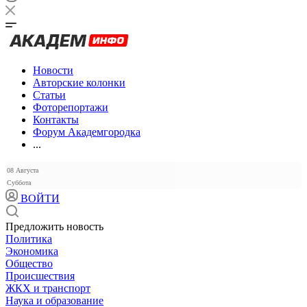
Новости
Авторские колонки
Статьи
Фоторепортажи
Контакты
Форум Академгородка
...
08 Августа
Суббота
ВОЙТИ
Предложить новость
Политика
Экономика
Общество
Происшествия
ЖКХ и транспорт
Наука и образование