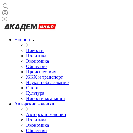
Новости
Новости
Политика
Экономика
Общество
Происшествия
ЖКХ и транспорт
Наука и образование
Спорт
Культура
Новости компаний
Авторские колонки
Авторские колонки
Политика
Экономика
Общество