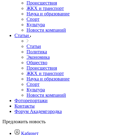
Происшествия
ЖКХ и транспорт
Наука и образование
Спорт
Культура
Новости компаний
Статьи
Статьи
Политика
Экономика
Общество
Происшествия
ЖКХ и транспорт
Наука и образование
Спорт
Культура
Новости компаний
Фоторепортажи
Контакты
Форум Академгородка
Предложить новость
Кабинет