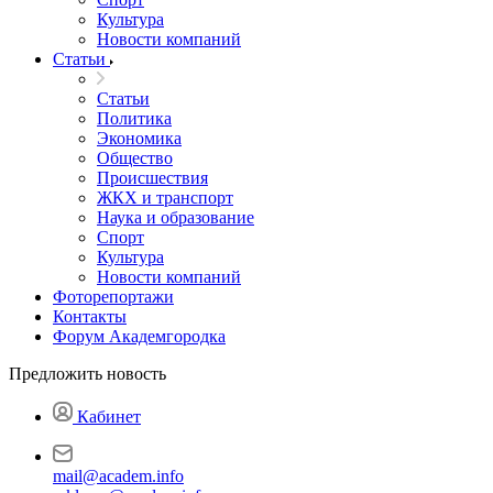
Культура
Новости компаний
Статьи
Статьи
Политика
Экономика
Общество
Происшествия
ЖКХ и транспорт
Наука и образование
Спорт
Культура
Новости компаний
Фоторепортажи
Контакты
Форум Академгородка
Предложить новость
Кабинет
mail@academ.info