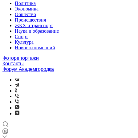
Политика
Экономика
Общество
Происшествия
ЖКХ и транспорт
Наука и образование
Спорт
Культура
Новости компаний
Фоторепортажи
Контакты
Форум Академгородка