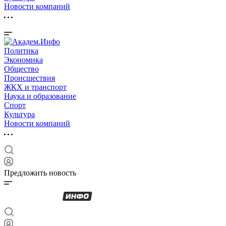
Новости компаний
Политика
Экономика
Общество
Происшествия
ЖКХ и транспорт
Наука и образование
Спорт
Культура
Новости компаний
Предложить новость