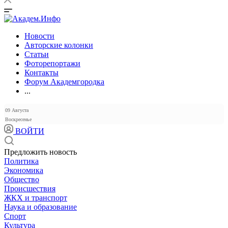
Новости
Авторские колонки
Статьи
Фоторепортажи
Контакты
Форум Академгородка
...
09 Августа
Воскресенье
ВОЙТИ
Предложить новость
Политика
Экономика
Общество
Происшествия
ЖКХ и транспорт
Наука и образование
Спорт
Культура