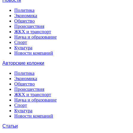
Новости
Политика
Экономика
Общество
Происшествия
ЖКХ и транспорт
Наука и образование
Спорт
Культура
Новости компаний
Авторские колонки
Политика
Экономика
Общество
Происшествия
ЖКХ и транспорт
Наука и образование
Спорт
Культура
Новости компаний
Статьи