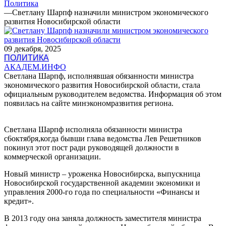
Политика
—
Светлану Шарпф назначили министром экономического
развития Новосибирской области
09 декабря, 2025
ПОЛИТИКА
АКАДЕМ.ИНФО
Светлана Шарпф, исполнявшая обязанности министра
экономического развития Новосибирской области, стала
официальным руководителем ведомства. Информация об этом
появилась на сайте минэкономразвития региона.
Светлана Шарпф исполняла обязанности министра
с6октября,когда бывши глава ведомства Лев Решетников
покинул этот пост ради руководящей должности в
коммерческой организации.
Новый министр – уроженка Новосибирска, выпускница
Новосибирской государственной академии экономики и
управления 2000-го года по специальности «Финансы и
кредит».
В 2013 году она заняла должность заместителя министра