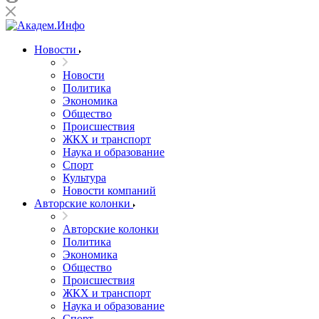
Новости
Новости
Политика
Экономика
Общество
Происшествия
ЖКХ и транспорт
Наука и образование
Спорт
Культура
Новости компаний
Авторские колонки
Авторские колонки
Политика
Экономика
Общество
Происшествия
ЖКХ и транспорт
Наука и образование
Спорт