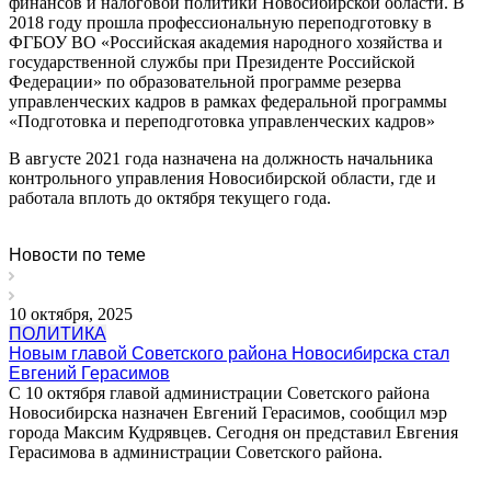
финансов и налоговой политики Новосибирской области. В
2018 году прошла профессиональную переподготовку в
ФГБОУ ВО «Российская академия народного хозяйства и
государственной службы при Президенте Российской
Федерации» по образовательной программе резерва
управленческих кадров в рамках федеральной программы
«Подготовка и переподготовка управленческих кадров»
В августе 2021 года назначена на должность начальника
контрольного управления Новосибирской области, где и
работала вплоть до октября текущего года.
Новости по теме
10 октября, 2025
ПОЛИТИКА
Новым главой Советского района Новосибирска стал
Евгений Герасимов
С 10 октября главой администрации Советского района
Новосибирска назначен Евгений Герасимов, сообщил мэр
города Максим Кудрявцев. Сегодня он представил Евгения
Герасимова в администрации Советского района.