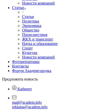
Новости компаний
Статьи
Статьи
Политика
Экономика
Общество
Происшествия
ЖКХ и транспорт
Наука и образование
Спорт
Культура
Новости компаний
Фоторепортажи
Контакты
Форум Академгородка
Предложить новость
Кабинет
mail@academ.info
reklama@academ.info