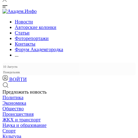
Новости
Авторские колонки
Статьи
Фоторепортажи
Контакты
Форум Академгородка
...
10 Августа
Понедельник
ВОЙТИ
Предложить новость
Политика
Экономика
Общество
Происшествия
ЖКХ и транспорт
Наука и образование
Спорт
Культура