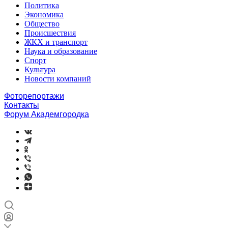
Политика
Экономика
Общество
Происшествия
ЖКХ и транспорт
Наука и образование
Спорт
Культура
Новости компаний
Фоторепортажи
Контакты
Форум Академгородка