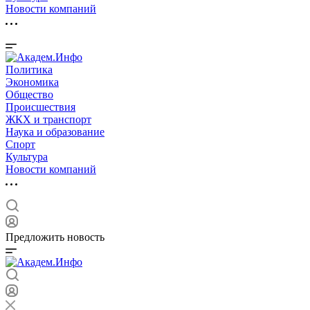
Новости компаний
Политика
Экономика
Общество
Происшествия
ЖКХ и транспорт
Наука и образование
Спорт
Культура
Новости компаний
Предложить новость