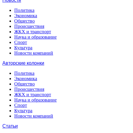
Новости
Политика
Экономика
Общество
Происшествия
ЖКХ и транспорт
Наука и образование
Спорт
Культура
Новости компаний
Авторские колонки
Политика
Экономика
Общество
Происшествия
ЖКХ и транспорт
Наука и образование
Спорт
Культура
Новости компаний
Статьи