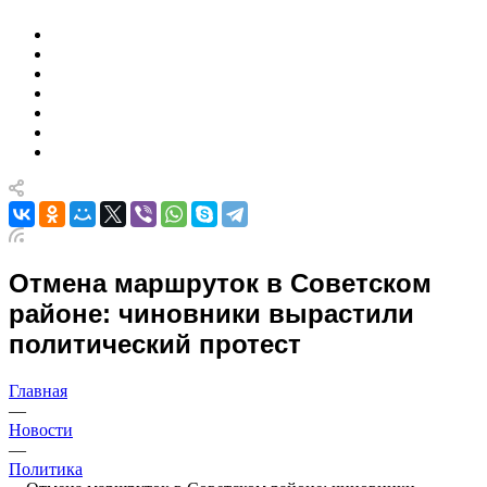
Отмена маршруток в Советском
районе: чиновники вырастили
политический протест
Главная
—
Новости
—
Политика