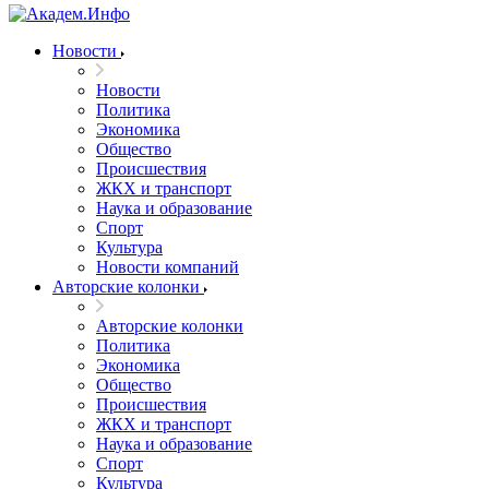
Новости
Новости
Политика
Экономика
Общество
Происшествия
ЖКХ и транспорт
Наука и образование
Спорт
Культура
Новости компаний
Авторские колонки
Авторские колонки
Политика
Экономика
Общество
Происшествия
ЖКХ и транспорт
Наука и образование
Спорт
Культура