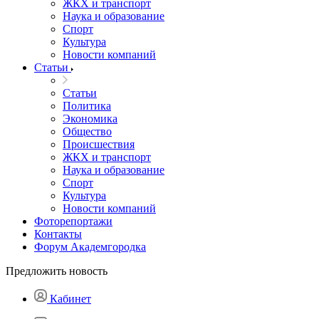
ЖКХ и транспорт
Наука и образование
Спорт
Культура
Новости компаний
Статьи
Статьи
Политика
Экономика
Общество
Происшествия
ЖКХ и транспорт
Наука и образование
Спорт
Культура
Новости компаний
Фоторепортажи
Контакты
Форум Академгородка
Предложить новость
Кабинет