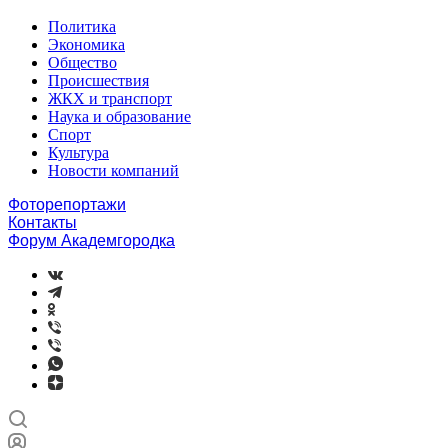
Политика
Экономика
Общество
Происшествия
ЖКХ и транспорт
Наука и образование
Спорт
Культура
Новости компаний
Фоторепортажи
Контакты
Форум Академгородка