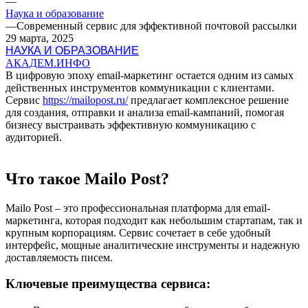
—
Наука и образование
—
Современный сервис для эффективной почтовой рассылки
29 марта, 2025
НАУКА И ОБРАЗОВАНИЕ
АКАДЕМ.ИНФО
В цифровую эпоху email-маркетинг остается одним из самых
действенных инструментов коммуникации с клиентами.
Сервис
https://mailopost.ru/
предлагает комплексное решение
для создания, отправки и анализа email-кампаний, помогая
бизнесу выстраивать эффективную коммуникацию с
аудиторией.
Что такое Mailo Post?
Mailo Post – это профессиональная платформа для email-
маркетинга, которая подходит как небольшим стартапам, так и
крупным корпорациям. Сервис сочетает в себе удобный
интерфейс, мощные аналитические инструменты и надежную
доставляемость писем.
Ключевые преимущества сервиса: