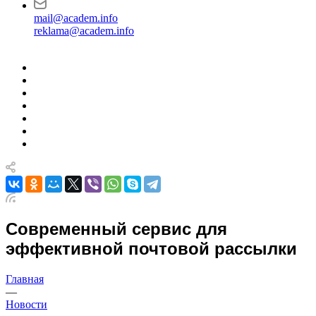
mail@academ.info
reklama@academ.info
Современный сервис для
эффективной почтовой рассылки
Главная
—
Новости