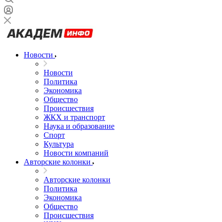
Новости
Новости
Политика
Экономика
Общество
Происшествия
ЖКХ и транспорт
Наука и образование
Спорт
Культура
Новости компаний
Авторские колонки
Авторские колонки
Политика
Экономика
Общество
Происшествия