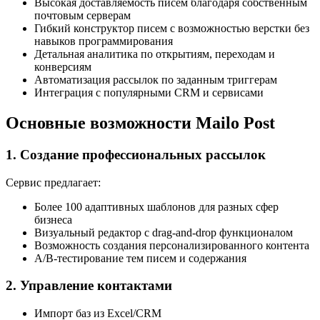
Высокая доставляемость писем благодаря собственным
почтовым серверам
Гибкий конструктор писем с возможностью верстки без
навыков программирования
Детальная аналитика по открытиям, переходам и
конверсиям
Автоматизация рассылок по заданным триггерам
Интеграция с популярными CRM и сервисами
Основные возможности Mailo Post
1. Создание профессиональных рассылок
Сервис предлагает:
Более 100 адаптивных шаблонов для разных сфер
бизнеса
Визуальный редактор с drag-and-drop функционалом
Возможность создания персонализированного контента
A/B-тестирование тем писем и содержания
2. Управление контактами
Импорт баз из Excel/CRM