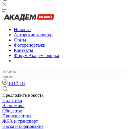
Новости
Авторские колонки
Статьи
Фоторепортажи
Контакты
Форум Академгородка
...
06 Августа
Четверг
ВОЙТИ
Предложить новость
Политика
Экономика
Общество
Происшествия
ЖКХ и транспорт
Наука и образование