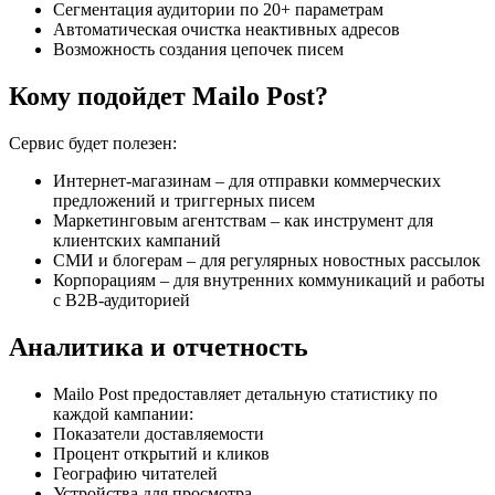
Сегментация аудитории по 20+ параметрам
Автоматическая очистка неактивных адресов
Возможность создания цепочек писем
Кому подойдет Mailo Post?
Сервис будет полезен:
Интернет-магазинам – для отправки коммерческих
предложений и триггерных писем
Маркетинговым агентствам – как инструмент для
клиентских кампаний
СМИ и блогерам – для регулярных новостных рассылок
Корпорациям – для внутренних коммуникаций и работы
с B2B-аудиторией
Аналитика и отчетность
Mailo Post предоставляет детальную статистику по
каждой кампании:
Показатели доставляемости
Процент открытий и кликов
Географию читателей
Устройства для просмотра