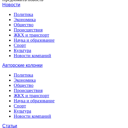
Новости
Политика
Экономика
Общество
Происшествия
ЖКХ и транспорт
Наука и образование
Спорт
Культура
Новости компаний
Авторские колонки
Политика
Экономика
Общество
Происшествия
ЖКХ и транспорт
Наука и образование
Спорт
Культура
Новости компаний
Статьи