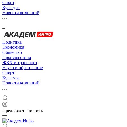
Спорт
Культура
Новости компаний
Политика
Экономика
Общество
Происшествия
ЖКХ и транспорт
Наука и образование
Спорт
Культура
Новости компаний
Предложить новость