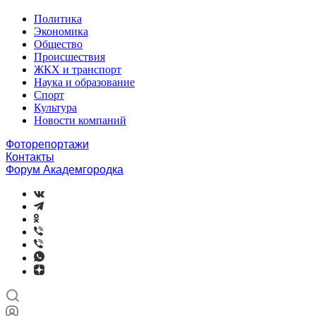
Политика
Экономика
Общество
Происшествия
ЖКХ и транспорт
Наука и образование
Спорт
Культура
Новости компаний
Фоторепортажи
Контакты
Форум Академгородка