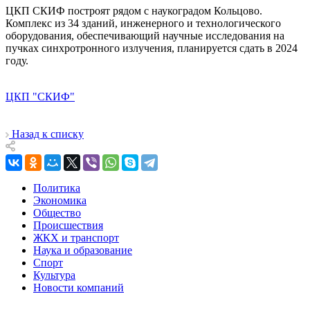
ЦКП СКИФ построят рядом с наукоградом Кольцово.
Комплекс из 34 зданий, инженерного и технологического
оборудования, обеспечивающий научные исследования на
пучках синхротронного излучения, планируется сдать в 2024
году.
ЦКП "СКИФ"
Назад к списку
Политика
Экономика
Общество
Происшествия
ЖКХ и транспорт
Наука и образование
Спорт
Культура
Новости компаний