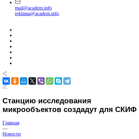
mail@academ.info
reklama@academ.info
Станцию исследования
микрообъектов создадут для СКИФ
Главная
—
Новости