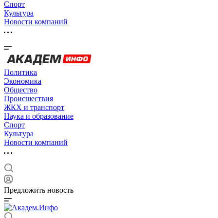
Спорт
Культура
Новости компаний
Политика
Экономика
Общество
Происшествия
ЖКХ и транспорт
Наука и образование
Спорт
Культура
Новости компаний
Предложить новость