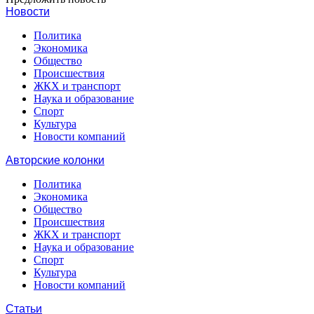
Новости
Политика
Экономика
Общество
Происшествия
ЖКХ и транспорт
Наука и образование
Спорт
Культура
Новости компаний
Авторские колонки
Политика
Экономика
Общество
Происшествия
ЖКХ и транспорт
Наука и образование
Спорт
Культура
Новости компаний
Статьи