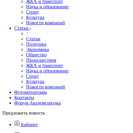
ЖКХ и транспорт
Наука и образование
Спорт
Культура
Новости компаний
Статьи
Статьи
Политика
Экономика
Общество
Происшествия
ЖКХ и транспорт
Наука и образование
Спорт
Культура
Новости компаний
Фоторепортажи
Контакты
Форум Академгородка
Предложить новость
Кабинет