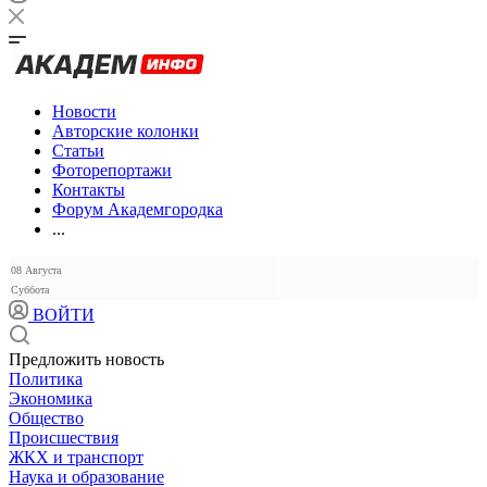
Новости
Авторские колонки
Статьи
Фоторепортажи
Контакты
Форум Академгородка
...
08 Августа
Суббота
ВОЙТИ
Предложить новость
Политика
Экономика
Общество
Происшествия
ЖКХ и транспорт
Наука и образование