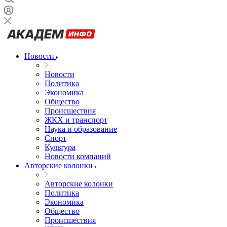
Новости
Новости
Политика
Экономика
Общество
Происшествия
ЖКХ и транспорт
Наука и образование
Спорт
Культура
Новости компаний
Авторские колонки
Авторские колонки
Политика
Экономика
Общество
Происшествия