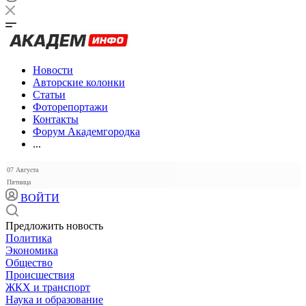
Новости
Авторские колонки
Статьи
Фоторепортажи
Контакты
Форум Академгородка
...
07 Августа
Пятница
ВОЙТИ
Предложить новость
Политика
Экономика
Общество
Происшествия
ЖКХ и транспорт
Наука и образование