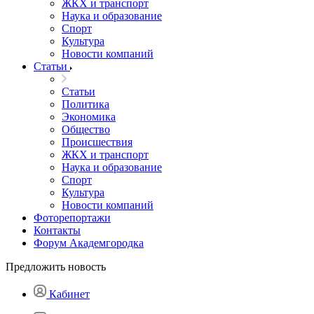
ЖКХ и транспорт
Наука и образование
Спорт
Культура
Новости компаний
Статьи
Статьи
Политика
Экономика
Общество
Происшествия
ЖКХ и транспорт
Наука и образование
Спорт
Культура
Новости компаний
Фоторепортажи
Контакты
Форум Академгородка
Предложить новость
Кабинет