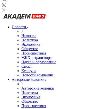
Новости
Новости
Политика
Экономика
Общество
Происшествия
ЖКХ и транспорт
Наука и образование
Спорт
Культура
Новости компаний
Авторские колонки
Авторские колонки
Политика
Экономика
Общество
Происшествия