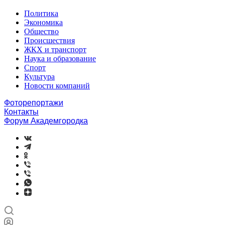
Политика
Экономика
Общество
Происшествия
ЖКХ и транспорт
Наука и образование
Спорт
Культура
Новости компаний
Фоторепортажи
Контакты
Форум Академгородка