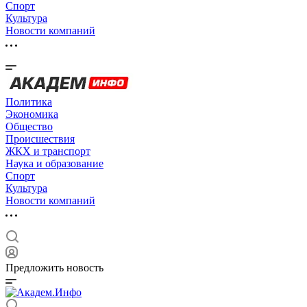
Спорт
Культура
Новости компаний
Политика
Экономика
Общество
Происшествия
ЖКХ и транспорт
Наука и образование
Спорт
Культура
Новости компаний
Предложить новость