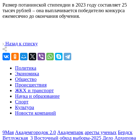
Размер потанинской стипендии в 2023 году составляет 25
тысяч рублей – она выплачивается победителю конкурса
ежемесячно до окончания обучения.
Назад к списку
Политика
Экономика
Общество
Происшествия
ЖКХ и транспорт
Наука и образование
Спорт
Культура
Новости компаний
9Мая
Академгородок 2.0
Академпарк
аресты ученых
Бердск
Ветлужская_3
Восточный обход
выборы-2025
Дело Архипова