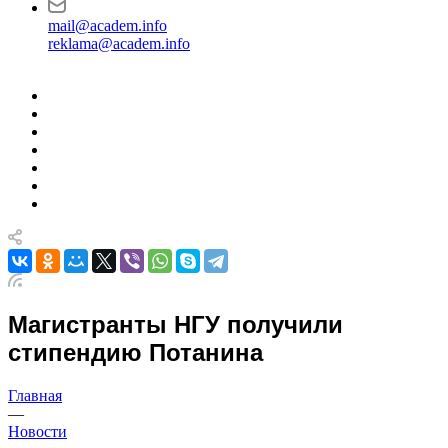
mail@academ.info
reklama@academ.info
Магистранты НГУ получили
стипендию Потанина
Главная
—
Новости