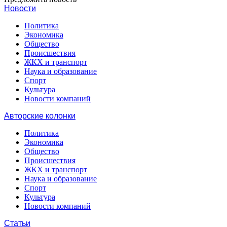
Новости
Политика
Экономика
Общество
Происшествия
ЖКХ и транспорт
Наука и образование
Спорт
Культура
Новости компаний
Авторские колонки
Политика
Экономика
Общество
Происшествия
ЖКХ и транспорт
Наука и образование
Спорт
Культура
Новости компаний
Статьи