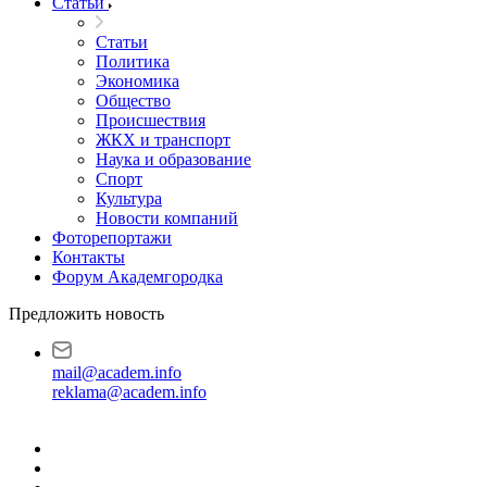
Статьи
Статьи
Политика
Экономика
Общество
Происшествия
ЖКХ и транспорт
Наука и образование
Спорт
Культура
Новости компаний
Фоторепортажи
Контакты
Форум Академгородка
Предложить новость
mail@academ.info
reklama@academ.info