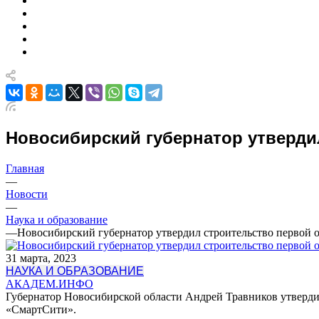
Новосибирский губернатор утверди
Главная
—
Новости
—
Наука и образование
—
Новосибирский губернатор утвердил строительство первой
31 марта, 2023
НАУКА И ОБРАЗОВАНИЕ
АКАДЕМ.ИНФО
Губернатор Новосибирской области Андрей Травников утвердил
«СмартСити».