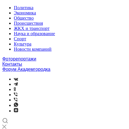
Политика
Экономика
Общество
Происшествия
ЖКХ и транспорт
Наука и образование
Спорт
Культура
Новости компаний
Фоторепортажи
Контакты
Форум Академгородка