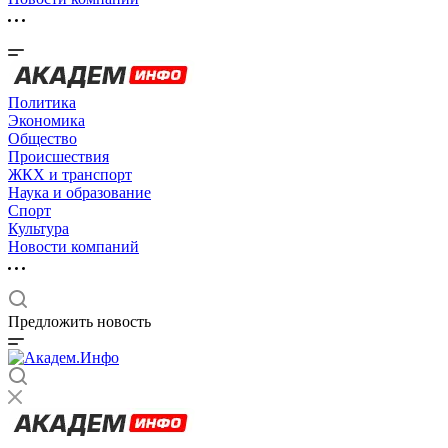
Политика
Экономика
Общество
Происшествия
ЖКХ и транспорт
Наука и образование
Спорт
Культура
Новости компаний
Предложить новость