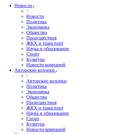
Новости
Новости
Политика
Экономика
Общество
Происшествия
ЖКХ и транспорт
Наука и образование
Спорт
Культура
Новости компаний
Авторские колонки
Авторские колонки
Политика
Экономика
Общество
Происшествия
ЖКХ и транспорт
Наука и образование
Спорт
Культура
Новости компаний