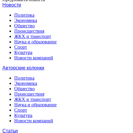
Новости
Политика
Экономика
Общество
Происшествия
ЖКХ и транспорт
Наука и образование
Спорт
Культура
Новости компаний
Авторские колонки
Политика
Экономика
Общество
Происшествия
ЖКХ и транспорт
Наука и образование
Спорт
Культура
Новости компаний
Статьи