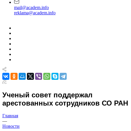
mail@academ.info
reklama@academ.info
Ученый совет поддержал
арестованных сотрудников СО РАН
Главная
—
Новости