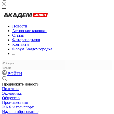
Новости
Авторские колонки
Статьи
Фоторепортажи
Контакты
Форум Академгородка
...
06 Августа
Четверг
ВОЙТИ
Предложить новость
Политика
Экономика
Общество
Происшествия
ЖКХ и транспорт
Наука и образование