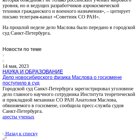
уровня, но и ведущих разработчиков аэрокосмической
техники гражданского и военного назначения», – цитирует
письмо телеграм-канал «Советник СО РАН».
На прошлой неделе дело Маслова было передано в городской
суд Санкт-Петербурга.
Новости по теме
14 мая, 2023
НАУКА И ОБРАЗОВАНИЕ
Дело новосибирского физика Маслова о госизмене
поступило в суд
Городской суд Санкт-Петербурга зарегистрировал уголовное
дело главного научного сотрудника Института теоретической
и прикладной механики СО РАН Анатолия Маслова,
обвиняемого в госизмене, сообщила пресс-служба судов
Санкт-Петербурга.
аресты ученых
Назад к списку