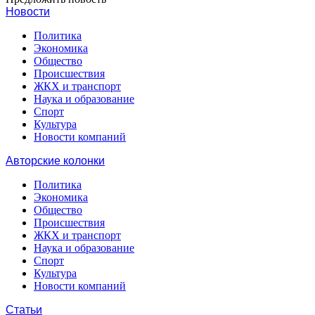
Новости
Политика
Экономика
Общество
Происшествия
ЖКХ и транспорт
Наука и образование
Спорт
Культура
Новости компаний
Авторские колонки
Политика
Экономика
Общество
Происшествия
ЖКХ и транспорт
Наука и образование
Спорт
Культура
Новости компаний
Статьи