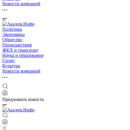
Новости компаний
Политика
Экономика
Общество
Происшествия
ЖКХ и транспорт
Наука и образование
Спорт
Культура
Новости компаний
Предложить новость