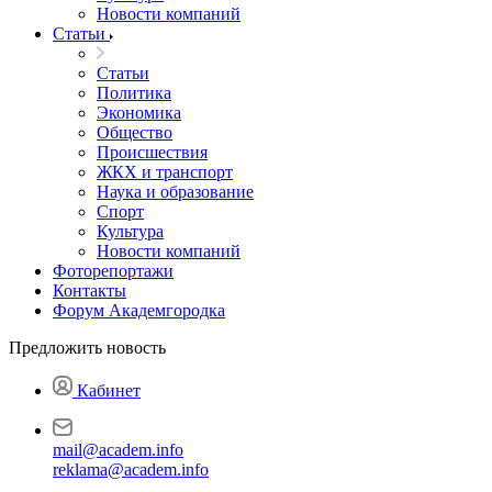
Новости компаний
Статьи
Статьи
Политика
Экономика
Общество
Происшествия
ЖКХ и транспорт
Наука и образование
Спорт
Культура
Новости компаний
Фоторепортажи
Контакты
Форум Академгородка
Предложить новость
Кабинет
mail@academ.info
reklama@academ.info