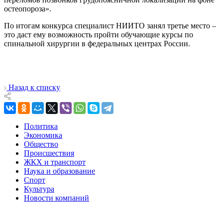
остеопороза».
По итогам конкурса специалист НИИТО занял третье место –
это даст ему возможность пройти обучающие курсы по
спинальной хирургии в федеральных центрах России.
Назад к списку
Политика
Экономика
Общество
Происшествия
ЖКХ и транспорт
Наука и образование
Спорт
Культура
Новости компаний