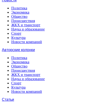
Новости
Политика
Экономика
Общество
Происшествия
ЖКХ и транспорт
Наука и образование
Спорт
Культура
Новости компаний
Авторские колонки
Политика
Экономика
Общество
Происшествия
ЖКХ и транспорт
Наука и образование
Спорт
Культура
Новости компаний
Статьи