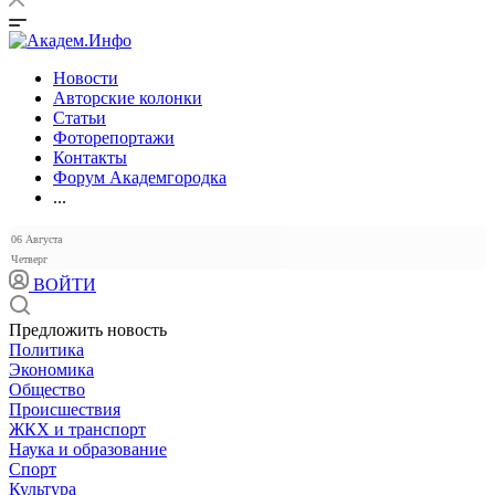
Новости
Авторские колонки
Статьи
Фоторепортажи
Контакты
Форум Академгородка
...
06 Августа
Четверг
ВОЙТИ
Предложить новость
Политика
Экономика
Общество
Происшествия
ЖКХ и транспорт
Наука и образование
Спорт
Культура