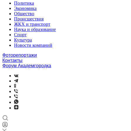
Политика
Экономика
Общество
Происшествия
ЖКХ и транспорт
Наука и образование
Спорт
Культура
Новости компаний
Фоторепортажи
Контакты
Форум Академгородка