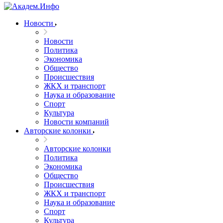
Новости
Новости
Политика
Экономика
Общество
Происшествия
ЖКХ и транспорт
Наука и образование
Спорт
Культура
Новости компаний
Авторские колонки
Авторские колонки
Политика
Экономика
Общество
Происшествия
ЖКХ и транспорт
Наука и образование
Спорт
Культура