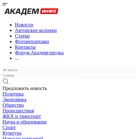
Новости
Авторские колонки
Статьи
Фоторепортажи
Контакты
Форум Академгородка
...
08 Августа
Суббота
Предложить новость
Политика
Экономика
Общество
Происшествия
ЖКХ и транспорт
Наука и образование
Спорт
Культура
Новости компаний