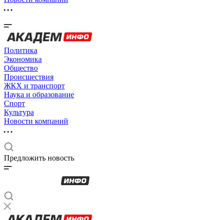
Политика
Экономика
Общество
Происшествия
ЖКХ и транспорт
Наука и образование
Спорт
Культура
Новости компаний
Предложить новость