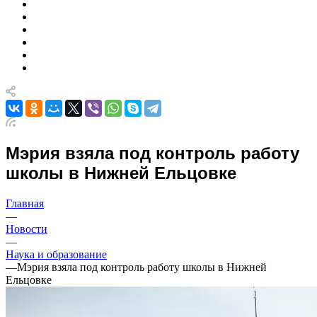
Мэрия взяла под контроль работу
школы в Нижней Ельцовке
Главная
—
Новости
—
Наука и образование
—
Мэрия взяла под контроль работу школы в Нижней
Ельцовке