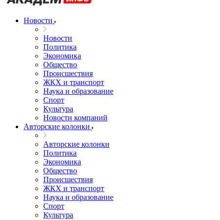
Новости
Новости
Политика
Экономика
Общество
Происшествия
ЖКХ и транспорт
Наука и образование
Спорт
Культура
Новости компаний
Авторские колонки
Авторские колонки
Политика
Экономика
Общество
Происшествия
ЖКХ и транспорт
Наука и образование
Спорт
Культура