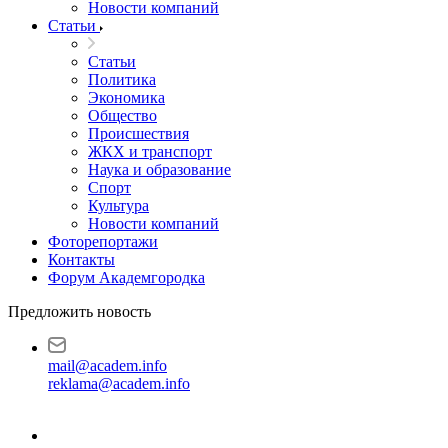
Новости компаний
Статьи
Статьи
Политика
Экономика
Общество
Происшествия
ЖКХ и транспорт
Наука и образование
Спорт
Культура
Новости компаний
Фоторепортажи
Контакты
Форум Академгородка
Предложить новость
mail@academ.info
reklama@academ.info