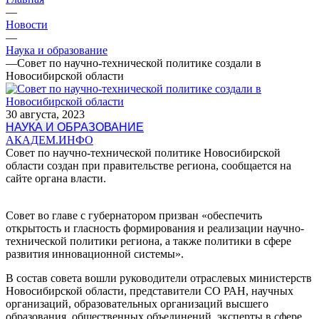
—
Новости
—
Наука и образование
—
Совет по научно-технической политике создали в
Новосибирской области
30 августа, 2023
НАУКА И ОБРАЗОВАНИЕ
АКАДЕМ.ИНФО
Совет по научно-технической политике Новосибирской
области создан при правительстве региона, сообщается на
сайте органа власти.
Совет во главе с губернатором призван «обеспечить
открытость и гласность формирования и реализации научно-
технической политики региона, а также политики в сфере
развития инновационной системы».
В состав совета вошли руководители отраслевых министерств
Новосибирской области, представители СО РАН, научных
организаций, образовательных организаций высшего
образования, общественных объединений, эксперты в сфере