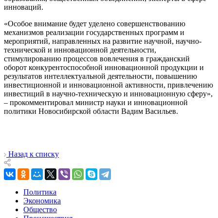
инноваций.
«Особое внимание будет уделено совершенствованию
механизмов реализации государственных программ и
мероприятий, направленных на развитие научной, научно-
технической и инновационной деятельности,
стимулированию процессов вовлечения в гражданский
оборот конкурентоспособной инновационной продукции и
результатов интеллектуальной деятельности, повышению
инвестиционной и инновационной активности, привлечению
инвестиций в научно-техническую и инновационную сферу»,
– прокомментировал министр науки и инновационной
политики Новосибирской области Вадим Васильев.
Назад к списку
Политика
Экономика
Общество