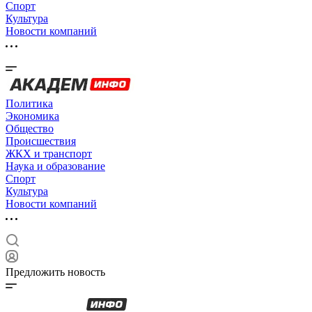
Спорт
Культура
Новости компаний
Политика
Экономика
Общество
Происшествия
ЖКХ и транспорт
Наука и образование
Спорт
Культура
Новости компаний
Предложить новость