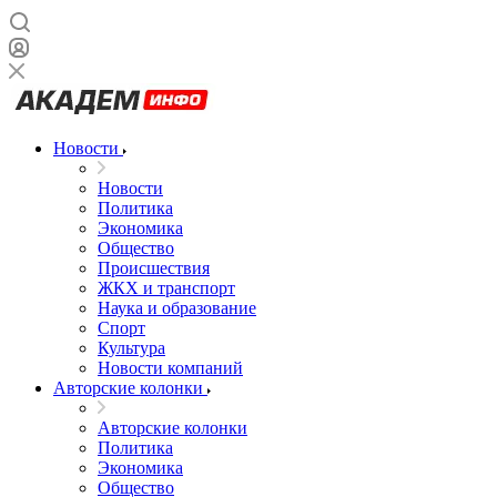
Новости
Новости
Политика
Экономика
Общество
Происшествия
ЖКХ и транспорт
Наука и образование
Спорт
Культура
Новости компаний
Авторские колонки
Авторские колонки
Политика
Экономика
Общество