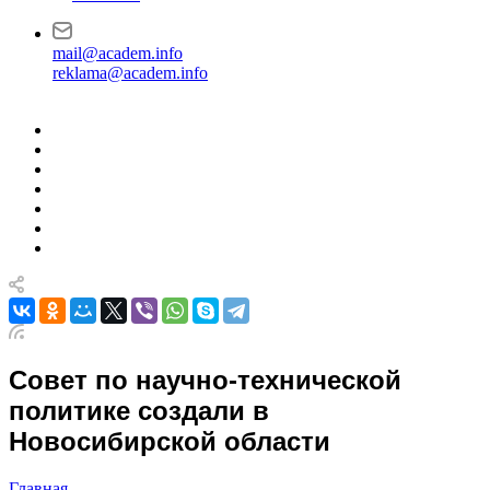
mail@academ.info
reklama@academ.info
Совет по научно-технической
политике создали в
Новосибирской области
Главная