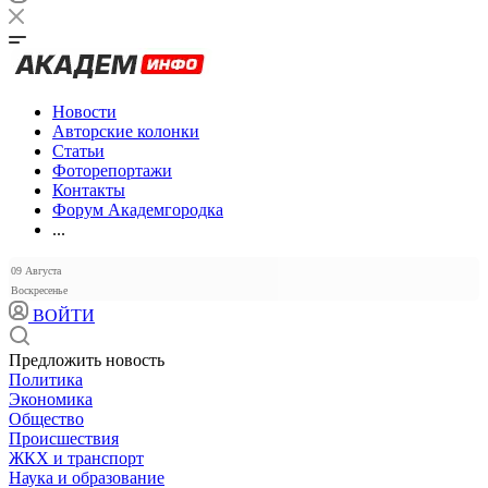
Новости
Авторские колонки
Статьи
Фоторепортажи
Контакты
Форум Академгородка
...
09 Августа
Воскресенье
ВОЙТИ
Предложить новость
Политика
Экономика
Общество
Происшествия
ЖКХ и транспорт
Наука и образование