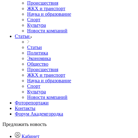
Происшествия
ЖКХ и транспорт
Наука и образование
Спорт
Культура
Новости компаний
Статьи
Статьи
Политика
Экономика
Общество
Происшествия
ЖКХ и транспорт
Наука и образование
Спорт
Культура
Новости компаний
Фоторепортажи
Контакты
Форум Академгородка
Предложить новость
Кабинет