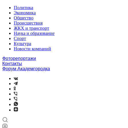
Политика
Экономика
Общество
Происшествия
ЖКХ и транспорт
Наука и образование
Спорт
Культура
Новости компаний
Фоторепортажи
Контакты
Форум Академгородка