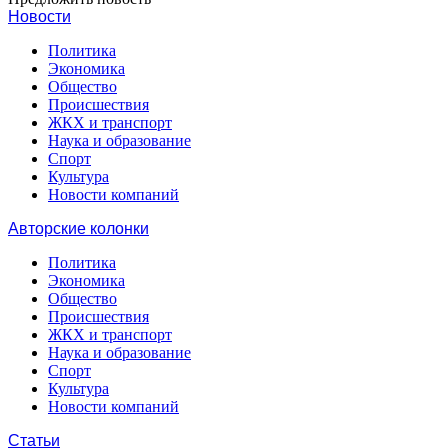
Новости
Политика
Экономика
Общество
Происшествия
ЖКХ и транспорт
Наука и образование
Спорт
Культура
Новости компаний
Авторские колонки
Политика
Экономика
Общество
Происшествия
ЖКХ и транспорт
Наука и образование
Спорт
Культура
Новости компаний
Статьи