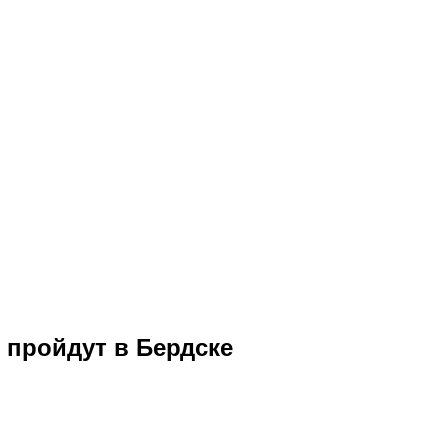
 пройдут в Бердске