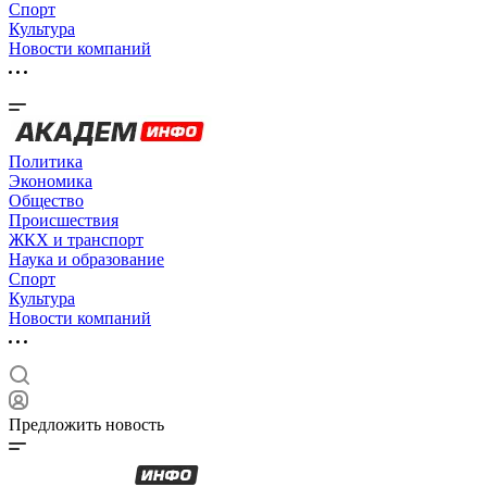
Спорт
Культура
Новости компаний
Политика
Экономика
Общество
Происшествия
ЖКХ и транспорт
Наука и образование
Спорт
Культура
Новости компаний
Предложить новость