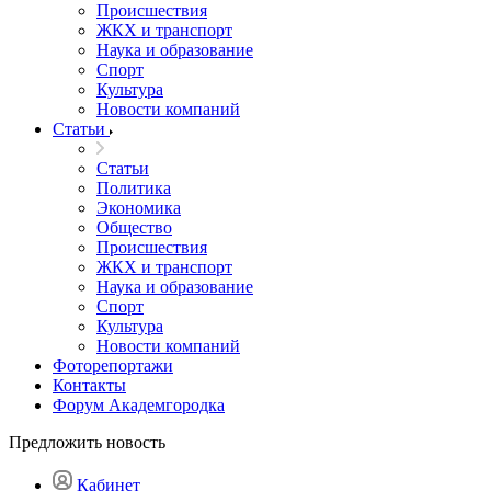
Происшествия
ЖКХ и транспорт
Наука и образование
Спорт
Культура
Новости компаний
Статьи
Статьи
Политика
Экономика
Общество
Происшествия
ЖКХ и транспорт
Наука и образование
Спорт
Культура
Новости компаний
Фоторепортажи
Контакты
Форум Академгородка
Предложить новость
Кабинет