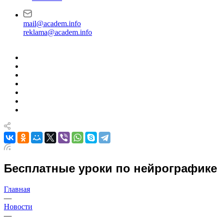
mail@academ.info
reklama@academ.info
Бесплатные уроки по нейрографике
Главная
—
Новости
—