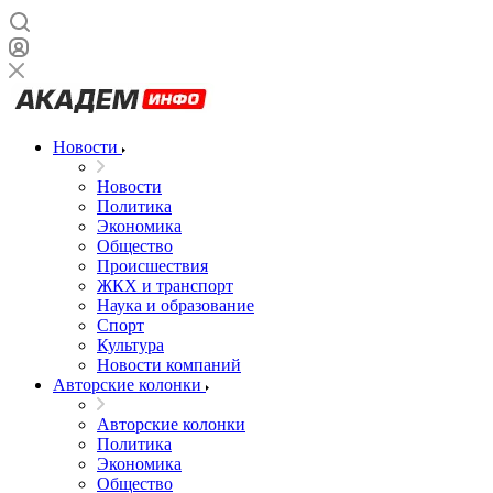
Новости
Новости
Политика
Экономика
Общество
Происшествия
ЖКХ и транспорт
Наука и образование
Спорт
Культура
Новости компаний
Авторские колонки
Авторские колонки
Политика
Экономика
Общество