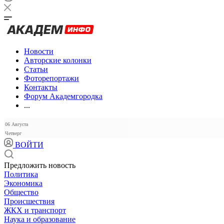
Новости
Авторские колонки
Статьи
Фоторепортажи
Контакты
Форум Академгородка
...
06 Августа
Четверг
ВОЙТИ
Предложить новость
Политика
Экономика
Общество
Происшествия
ЖКХ и транспорт
Наука и образование