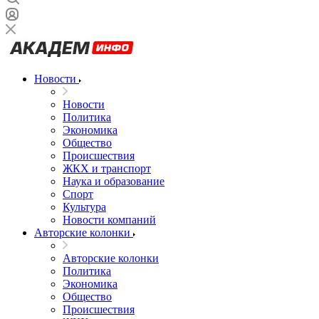
Новости
Новости
Политика
Экономика
Общество
Происшествия
ЖКХ и транспорт
Наука и образование
Спорт
Культура
Новости компаний
Авторские колонки
Авторские колонки
Политика
Экономика
Общество
Происшествия