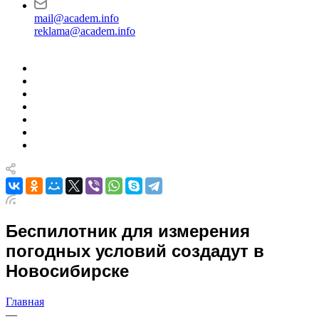
mail@academ.info
reklama@academ.info
Беспилотник для измерения
погодных условий создадут в
Новосибирске
Главная
—