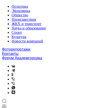
Политика
Экономика
Общество
Происшествия
ЖКХ и транспорт
Наука и образование
Спорт
Культура
Новости компаний
Фоторепортажи
Контакты
Форум Академгородка