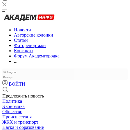
Новости
Авторские колонки
Статьи
Фоторепортажи
Контакты
Форум Академгородка
...
06 Августа
Четверг
ВОЙТИ
Предложить новость
Политика
Экономика
Общество
Происшествия
ЖКХ и транспорт
Наука и образование