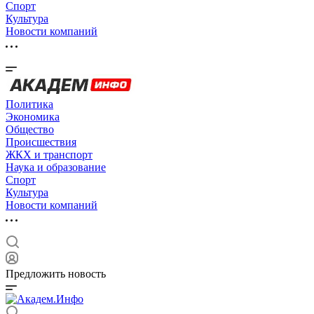
Спорт
Культура
Новости компаний
Политика
Экономика
Общество
Происшествия
ЖКХ и транспорт
Наука и образование
Спорт
Культура
Новости компаний
Предложить новость