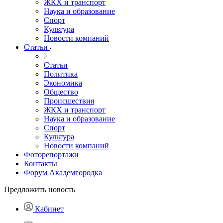
ЖКХ и транспорт
Наука и образование
Спорт
Культура
Новости компаний
Статьи
Статьи
Политика
Экономика
Общество
Происшествия
ЖКХ и транспорт
Наука и образование
Спорт
Культура
Новости компаний
Фоторепортажи
Контакты
Форум Академгородка
Предложить новость
Кабинет