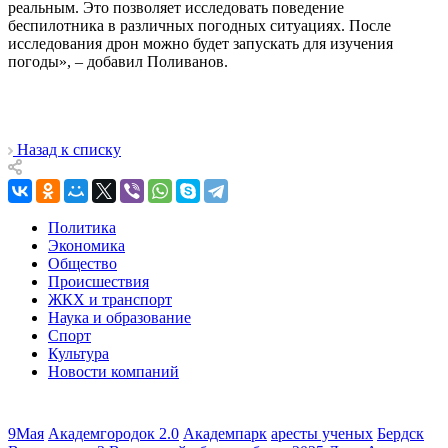
реальным. Это позволяет исследовать поведение
беспилотника в различных погодных ситуациях. После
исследования дрон можно будет запускать для изучения
погоды», – добавил Поливанов.
Назад к списку
Политика
Экономика
Общество
Происшествия
ЖКХ и транспорт
Наука и образование
Спорт
Культура
Новости компаний
9Мая
Академгородок 2.0
Академпарк
аресты ученых
Бердск