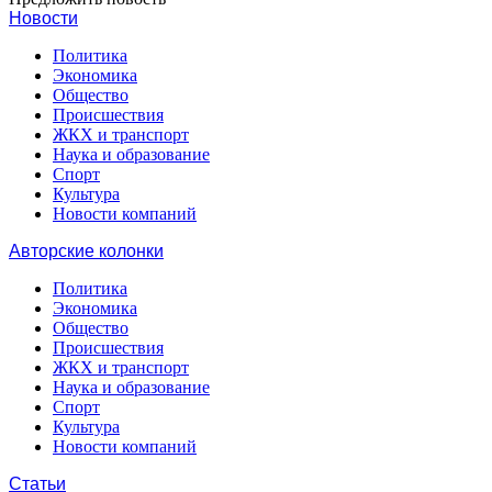
Новости
Политика
Экономика
Общество
Происшествия
ЖКХ и транспорт
Наука и образование
Спорт
Культура
Новости компаний
Авторские колонки
Политика
Экономика
Общество
Происшествия
ЖКХ и транспорт
Наука и образование
Спорт
Культура
Новости компаний
Статьи