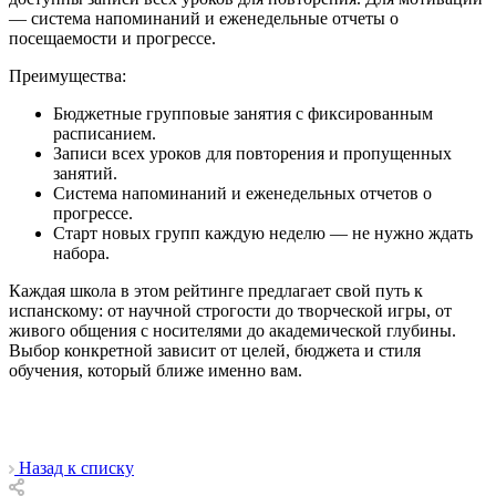
— система напоминаний и еженедельные отчеты о
посещаемости и прогрессе.
Преимущества:
Бюджетные групповые занятия с фиксированным
расписанием.
Записи всех уроков для повторения и пропущенных
занятий.
Система напоминаний и еженедельных отчетов о
прогрессе.
Старт новых групп каждую неделю — не нужно ждать
набора.
Каждая школа в этом рейтинге предлагает свой путь к
испанскому: от научной строгости до творческой игры, от
живого общения с носителями до академической глубины.
Выбор конкретной зависит от целей, бюджета и стиля
обучения, который ближе именно вам.
Назад к списку