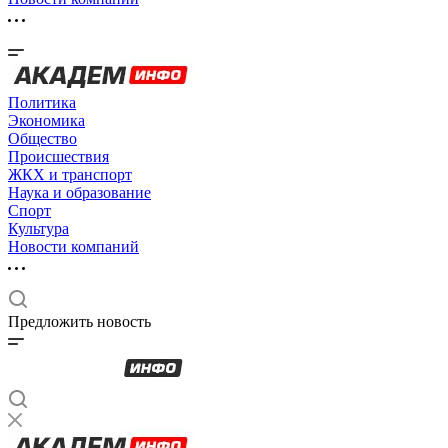
Политика
Экономика
Общество
Происшествия
ЖКХ и транспорт
Наука и образование
Спорт
Культура
Новости компаний
Предложить новость