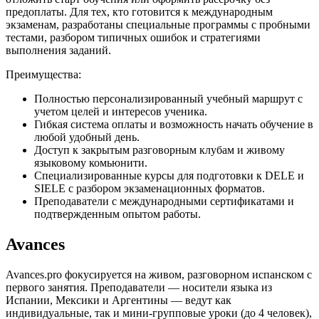
предоплаты. Для тех, кто готовится к международным
экзаменам, разработаны специальные программы с пробными
тестами, разбором типичных ошибок и стратегиями
выполнения заданий.
Преимущества:
Полностью персонализированный учебный маршрут с
учетом целей и интересов ученика.
Гибкая система оплаты и возможность начать обучение в
любой удобный день.
Доступ к закрытым разговорным клубам и живому
языковому комьюнити.
Специализированные курсы для подготовки к DELE и
SIELE с разбором экзаменационных форматов.
Преподаватели с международными сертификатами и
подтвержденным опытом работы.
Avances
Avances.pro фокусируется на живом, разговорном испанском с
первого занятия. Преподаватели — носители языка из
Испании, Мексики и Аргентины — ведут как
индивидуальные, так и мини-групповые уроки (до 4 человек),