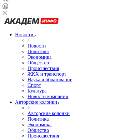
Новости
Новости
Политика
Экономика
Общество
Происшествия
ЖКХ и транспорт
Наука и образование
Спорт
Культура
Новости компаний
Авторские колонки
Авторские колонки
Политика
Экономика
Общество
Происшествия