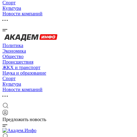
Спорт
Культура
Новости компаний
Политика
Экономика
Общество
Происшествия
ЖКХ и транспорт
Наука и образование
Спорт
Культура
Новости компаний
Предложить новость