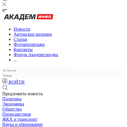
Новости
Авторские колонки
Статьи
Фоторепортажи
Контакты
Форум Академгородка
...
06 Августа
Четверг
ВОЙТИ
Предложить новость
Политика
Экономика
Общество
Происшествия
ЖКХ и транспорт
Наука и образование