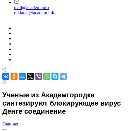
mail@academ.info
reklama@academ.info
Ученые из Академгородка
синтезируют блокирующее вирус
Денге соединение
Главная
—