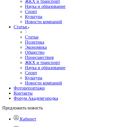
ЖКХ и транспорт
Наука и образование
Спорт
Культура
Новости компаний
Статьи
Статьи
Политика
Экономика
Общество
Происшествия
ЖКХ и транспорт
Наука и образование
Спорт
Культура
Новости компаний
Фоторепортажи
Контакты
Форум Академгородка
Предложить новость
Кабинет