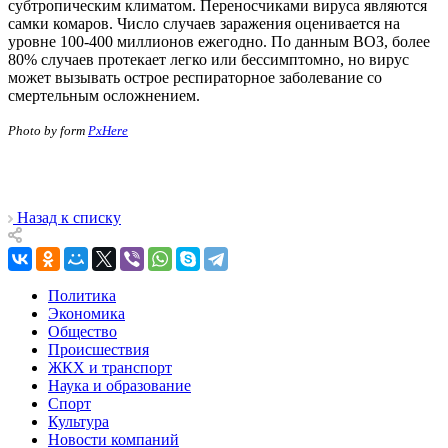
субтропическим климатом. Переносчиками вируса являются
самки комаров. Число случаев заражения оценивается на
уровне 100-400 миллионов ежегодно. По данным ВОЗ, более
80% случаев протекает легко или бессимптомно, но вирус
может вызывать острое респираторное заболевание со
смертельным осложнением.
Photo by form
PxHere
Назад к списку
Политика
Экономика
Общество
Происшествия
ЖКХ и транспорт
Наука и образование
Спорт
Культура
Новости компаний