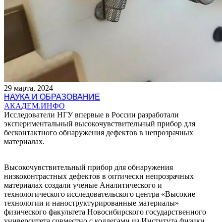
29 марта, 2024
НАУКА И ОБРАЗОВАНИЕ
АКАДЕМ.ИНФО
Исследователи НГУ впервые в России разработали
экспериментальный высокочувствительный прибор для
бесконтактного обнаружения дефектов в непрозрачных
материалах.
Высокочувствительный прибор для обнаружения
низкоконтрастных дефектов в оптически непрозрачных
материалах создали ученые Аналитического и
технологического исследовательского центра «Высокие
технологии и наноструктурированные материалы»
физического факультета Новосибирского государственного
университета совместно с коллегами из Института физики