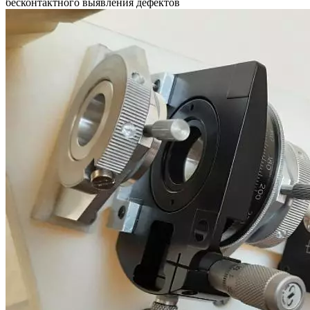
бесконтактного выявления дефектов