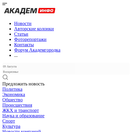
Новости
Авторские колонки
Статьи
Фоторепортажи
Контакты
Форум Академгородка
...
09 Августа
Воскресенье
Предложить новость
Политика
Экономика
Общество
Происшествия
ЖКХ и транспорт
Наука и образование
Спорт
Культура
Новости компаний