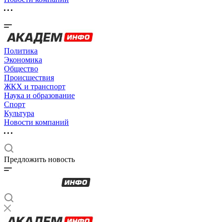
Политика
Экономика
Общество
Происшествия
ЖКХ и транспорт
Наука и образование
Спорт
Культура
Новости компаний
Предложить новость