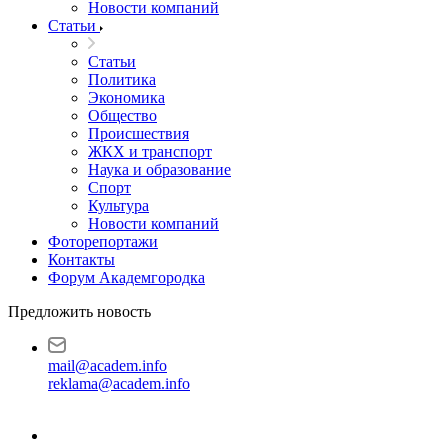
Новости компаний
Статьи
Статьи
Политика
Экономика
Общество
Происшествия
ЖКХ и транспорт
Наука и образование
Спорт
Культура
Новости компаний
Фоторепортажи
Контакты
Форум Академгородка
Предложить новость
mail@academ.info
reklama@academ.info