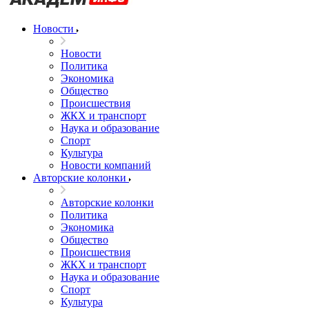
Новости
Новости
Политика
Экономика
Общество
Происшествия
ЖКХ и транспорт
Наука и образование
Спорт
Культура
Новости компаний
Авторские колонки
Авторские колонки
Политика
Экономика
Общество
Происшествия
ЖКХ и транспорт
Наука и образование
Спорт
Культура