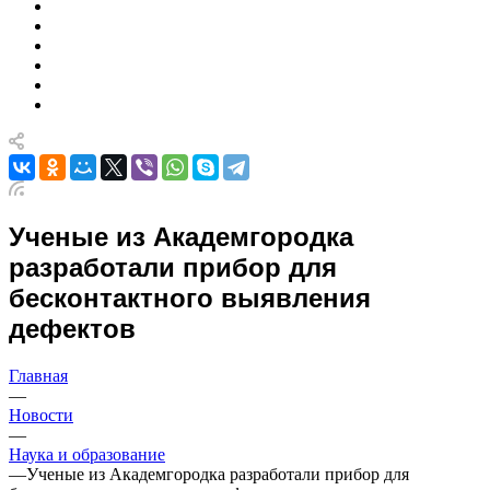
Ученые из Академгородка
разработали прибор для
бесконтактного выявления
дефектов
Главная
—
Новости
—
Наука и образование
—
Ученые из Академгородка разработали прибор для