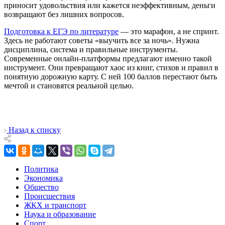
приносит удовольствия или кажется неэффективным, деньги
возвращают без лишних вопросов.
Подготовка к ЕГЭ по литературе
— это марафон, а не спринт.
Здесь не работают советы «выучить все за ночь». Нужна
дисциплина, система и правильные инструменты.
Современные онлайн-платформы предлагают именно такой
инструмент. Они превращают хаос из книг, стихов и правил в
понятную дорожную карту. С ней 100 баллов перестают быть
мечтой и становятся реальной целью.
Назад к списку
Политика
Экономика
Общество
Происшествия
ЖКХ и транспорт
Наука и образование
Спорт