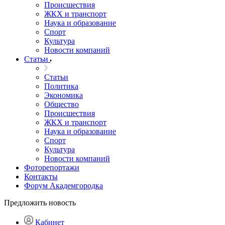
Происшествия
ЖКХ и транспорт
Наука и образование
Спорт
Культура
Новости компаний
Статьи
Статьи
Политика
Экономика
Общество
Происшествия
ЖКХ и транспорт
Наука и образование
Спорт
Культура
Новости компаний
Фоторепортажи
Контакты
Форум Академгородка
Предложить новость
Кабинет