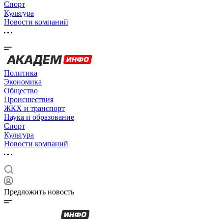
Спорт
Культура
Новости компаний
Политика
Экономика
Общество
Происшествия
ЖКХ и транспорт
Наука и образование
Спорт
Культура
Новости компаний
Предложить новость