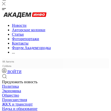
Новости
Авторские колонки
Статьи
Фоторепортажи
Контакты
Форум Академгородка
...
08 Августа
Суббота
ВОЙТИ
Предложить новость
Политика
Экономика
Общество
Происшествия
ЖКХ и транспорт
Наука и образование