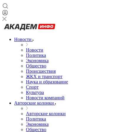
Новости
Новости
Политика
Экономика
Общество
Происшествия
ЖКХ и транспорт
Наука и образование
Спорт
Культура
Новости компаний
Авторские колонки
Авторские колонки
Политика
Экономика
Общество