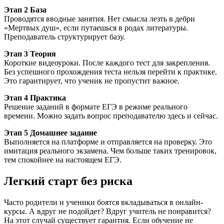
Этап 2 База
Проводятся вводные занятия. Нет смысла лезть в дебри
«Мертвых душ», если путаешься в родах литературы.
Преподаватель структурирует базу.
Этап 3 Теория
Короткие видеоуроки. После каждого тест для закрепления.
Без успешного прохождения теста нельзя перейти к практике.
Это гарантирует, что ученик не пропустит важное.
Этап 4 Практика
Решение заданий в формате ЕГЭ в режиме реального
времени. Можно задать вопрос преподавателю здесь и сейчас.
Этап 5 Домашнее задание
Выполняется на платформе и отправляется на проверку. Это
имитация реального экзамена. Чем больше таких тренировок,
тем спокойнее на настоящем ЕГЭ.
Легкий старт без риска
Часто родители и ученики боятся вкладываться в онлайн-
курсы. А вдруг не подойдет? Вдруг учитель не понравится?
На этот случай существует гарантия. Если обучение не