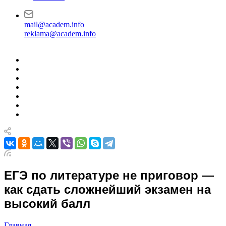
mail@academ.info
reklama@academ.info
ЕГЭ по литературе не приговор —
как сдать сложнейший экзамен на
высокий балл
Главная