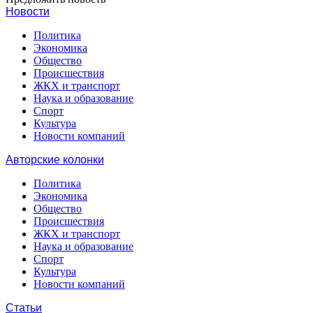
Новости
Политика
Экономика
Общество
Происшествия
ЖКХ и транспорт
Наука и образование
Спорт
Культура
Новости компаний
Авторские колонки
Политика
Экономика
Общество
Происшествия
ЖКХ и транспорт
Наука и образование
Спорт
Культура
Новости компаний
Статьи