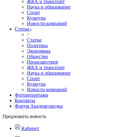
ЖКХ и транспорт
Наука и образование
Спорт
Культура
Новости компаний
Статьи
Статьи
Политика
Экономика
Общество
Происшествия
ЖКХ и транспорт
Наука и образование
Спорт
Культура
Новости компаний
Фоторепортажи
Контакты
Форум Академгородка
Предложить новость
Кабинет