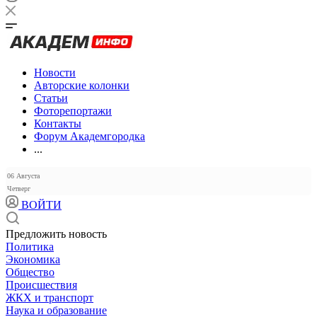
Новости
Авторские колонки
Статьи
Фоторепортажи
Контакты
Форум Академгородка
...
06 Августа
Четверг
ВОЙТИ
Предложить новость
Политика
Экономика
Общество
Происшествия
ЖКХ и транспорт
Наука и образование