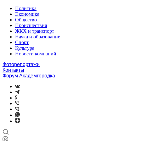
Политика
Экономика
Общество
Происшествия
ЖКХ и транспорт
Наука и образование
Спорт
Культура
Новости компаний
Фоторепортажи
Контакты
Форум Академгородка