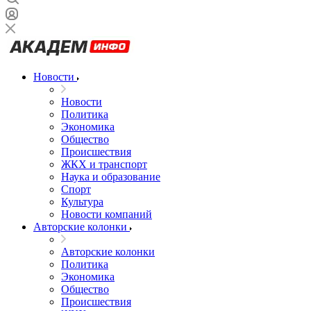
Новости
Новости
Политика
Экономика
Общество
Происшествия
ЖКХ и транспорт
Наука и образование
Спорт
Культура
Новости компаний
Авторские колонки
Авторские колонки
Политика
Экономика
Общество
Происшествия