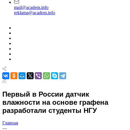
mail@academ.info
reklama@academ.info
Первый в России датчик
влажности на основе графена
разработали студенты НГУ
Главная
—