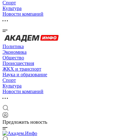
Спорт
Культура
Новости компаний
Политика
Экономика
Общество
Происшествия
ЖКХ и транспорт
Наука и образование
Спорт
Культура
Новости компаний
Предложить новость