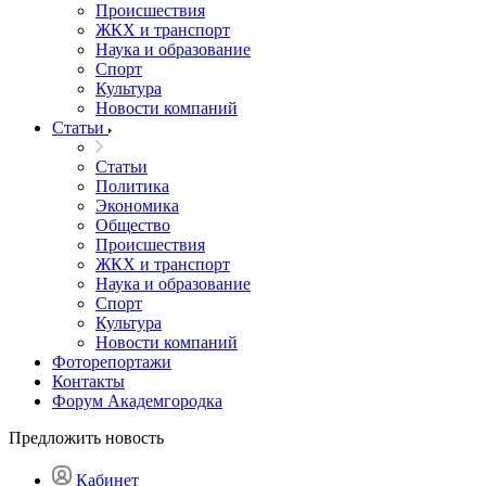
Происшествия
ЖКХ и транспорт
Наука и образование
Спорт
Культура
Новости компаний
Статьи
Статьи
Политика
Экономика
Общество
Происшествия
ЖКХ и транспорт
Наука и образование
Спорт
Культура
Новости компаний
Фоторепортажи
Контакты
Форум Академгородка
Предложить новость
Кабинет