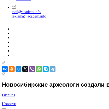
mail@academ.info
reklama@academ.info
Новосибирские археологи создали 
Главная
—
Новости
—