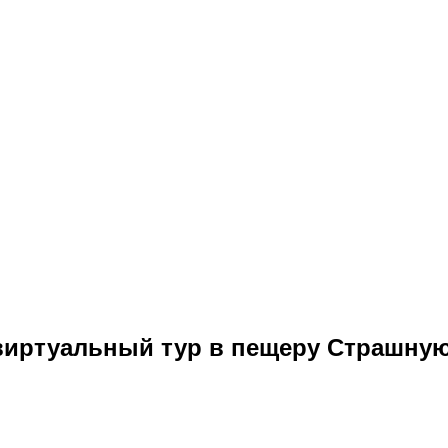
виртуальный тур в пещеру Страшну