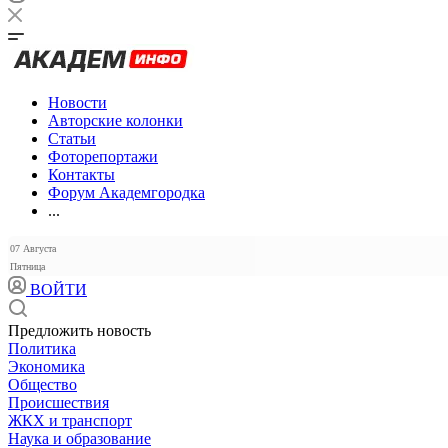
Новости
Авторские колонки
Статьи
Фоторепортажи
Контакты
Форум Академгородка
...
07 Августа
Пятница
ВОЙТИ
Предложить новость
Политика
Экономика
Общество
Происшествия
ЖКХ и транспорт
Наука и образование