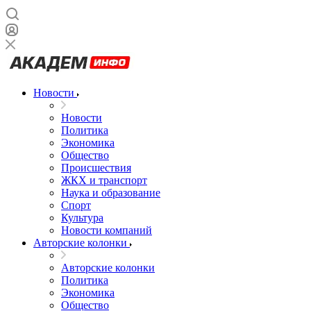
Новости
Новости
Политика
Экономика
Общество
Происшествия
ЖКХ и транспорт
Наука и образование
Спорт
Культура
Новости компаний
Авторские колонки
Авторские колонки
Политика
Экономика
Общество