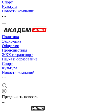
Спорт
Культура
Новости компаний
Политика
Экономика
Общество
Происшествия
ЖКХ и транспорт
Наука и образование
Спорт
Культура
Новости компаний
Предложить новость