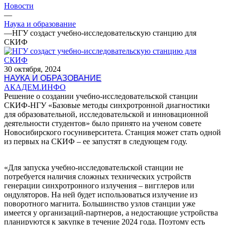
Новости
—
Наука и образование
—
НГУ создаст учебно-исследовательскую станцию для
СКИФ
30 октября, 2024
НАУКА И ОБРАЗОВАНИЕ
АКАДЕМ.ИНФО
Решение о создании учебно-исследовательской станции
СКИФ-НГУ «Базовые методы синхротронной диагностики
для образовательной, исследовательской и инновационной
деятельности студентов» было принято на ученом совете
Новосибирского госуниверситета. Станция может стать одной
из первых на СКИФ – ее запустят в следующем году.
«Для запуска учебно-исследовательской станции не
потребуется наличия сложных технических устройств
генерации синхротронного излучения – вигглеров или
ондуляторов. На ней будет использоваться излучение из
поворотного магнита. Большинство узлов станции уже
имеется у организаций-партнеров, а недостающие устройства
планируются к закупке в течение 2024 года. Поэтому есть