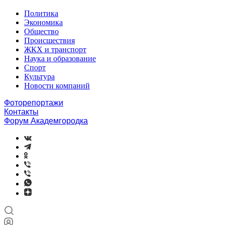
Политика
Экономика
Общество
Происшествия
ЖКХ и транспорт
Наука и образование
Спорт
Культура
Новости компаний
Фоторепортажи
Контакты
Форум Академгородка