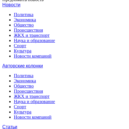
Новости
Политика
Экономика
Общество
Происшествия
ЖКХ и транспорт
Наука и образование
Спорт
Культура
Новости компаний
Авторские колонки
Политика
Экономика
Общество
Происшествия
ЖКХ и транспорт
Наука и образование
Спорт
Культура
Новости компаний
Статьи