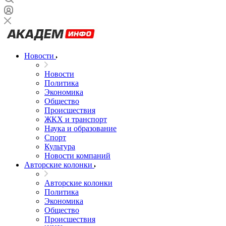
Новости
Новости
Политика
Экономика
Общество
Происшествия
ЖКХ и транспорт
Наука и образование
Спорт
Культура
Новости компаний
Авторские колонки
Авторские колонки
Политика
Экономика
Общество
Происшествия