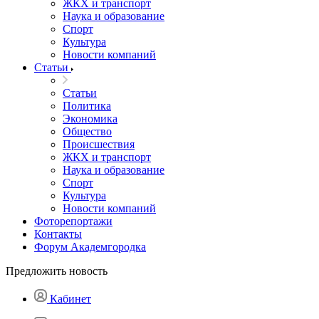
ЖКХ и транспорт
Наука и образование
Спорт
Культура
Новости компаний
Статьи
Статьи
Политика
Экономика
Общество
Происшествия
ЖКХ и транспорт
Наука и образование
Спорт
Культура
Новости компаний
Фоторепортажи
Контакты
Форум Академгородка
Предложить новость
Кабинет