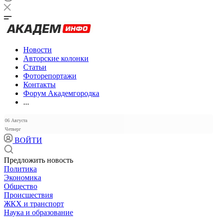
Новости
Авторские колонки
Статьи
Фоторепортажи
Контакты
Форум Академгородка
...
06 Августа
Четверг
ВОЙТИ
Предложить новость
Политика
Экономика
Общество
Происшествия
ЖКХ и транспорт
Наука и образование