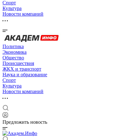
Спорт
Культура
Новости компаний
Политика
Экономика
Общество
Происшествия
ЖКХ и транспорт
Наука и образование
Спорт
Культура
Новости компаний
Предложить новость