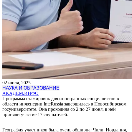
02 июля, 2025
НАУКА И ОБРАЗОВАНИЕ
АКАДЕМ.ИНФО
Программа стажировок для иностранных специалистов в
области инженерии InteRussia завершилась в Новосибирском
госуниверситете. Она проходила со 2 по 27 июня, в ней
приняли участие 17 слушателей.
География участников была очень обширна: Чили, Иордания,