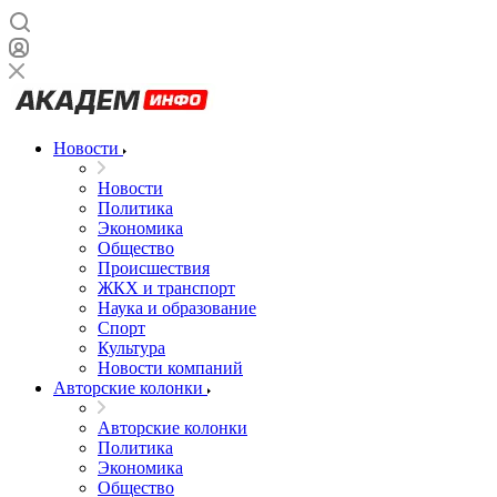
Новости
Новости
Политика
Экономика
Общество
Происшествия
ЖКХ и транспорт
Наука и образование
Спорт
Культура
Новости компаний
Авторские колонки
Авторские колонки
Политика
Экономика
Общество