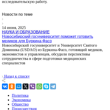
исследовательскую работу.
Новости по теме
14 июня, 2025
НАУКА И ОБРАЗОВАНИЕ
Новосибирский госуниверситет поможет готовить
медиков для Буркина-Фасо
Новосибирский госуниверситет и Университет Святого
Доминика (USDAO) из Буркина-Фасо, готовящий медиков,
экономистов и управленцев, обсудили перспективы
сотрудничества в сфере подготовки медицинских
специалистов
Назад к списку
Политика
Экономика
Общество
Происшествия