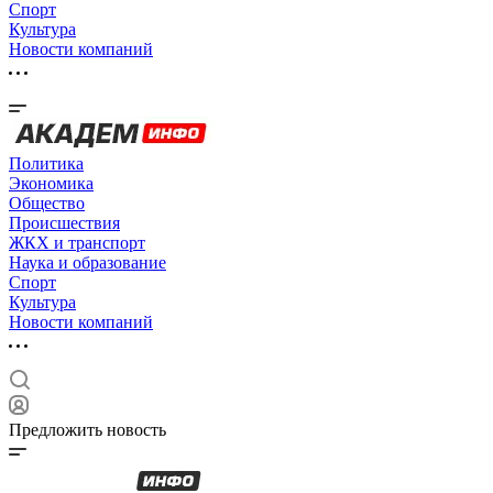
Спорт
Культура
Новости компаний
Политика
Экономика
Общество
Происшествия
ЖКХ и транспорт
Наука и образование
Спорт
Культура
Новости компаний
Предложить новость