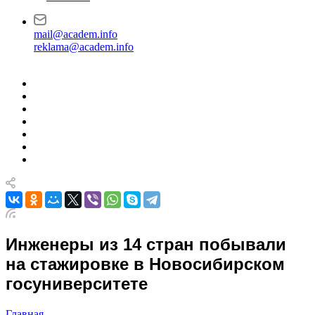
mail@academ.info
reklama@academ.info
Инженеры из 14 стран побывали
на стажировке в Новосибирском
госуниверситете
Главная