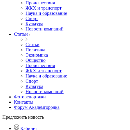
Происшествия
ЖКХ и транспорт
Наука и образование
Спорт
Культура
Новости компаний
Статьи
Статьи
Политика
Экономика
Общество
Происшествия
ЖКХ и транспорт
Наука и образование
Спорт
Культура
Новости компаний
Фоторепортажи
Контакты
Форум Академгородка
Предложить новость
Кабинет