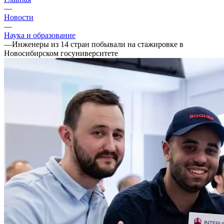
—
Новости
—
Наука и образование
—
Инженеры из 14 стран побывали на стажировке в
Новосибирском госуниверситете