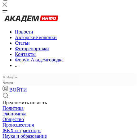
Новости
Авторские колонки
Статьи
Фоторепортажи
Контакты
Форум Академгородка
...
06 Августа
Четверг
ВОЙТИ
Предложить новость
Политика
Экономика
Общество
Происшествия
ЖКХ и транспорт
Наука и образование