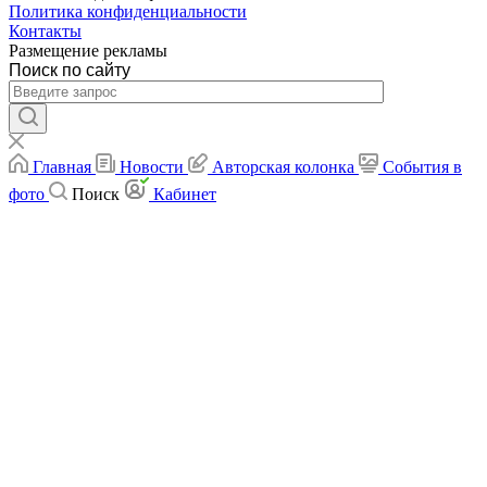
Политика конфиденциальности
Контакты
Размещение рекламы
Поиск по сайту
Главная
Новости
Авторская колонка
События в
фото
Поиск
Кабинет