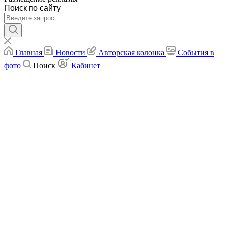
Поиск по сайту
Главная
Новости
Авторская колонка
События в
фото
Поиск
Кабинет