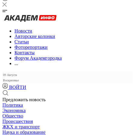
Новости
Авторские колонки
Статьи
Фоторепортажи
Контакты
Форум Академгородка
...
09 Августа
Воскресенье
ВОЙТИ
Предложить новость
Политика
Экономика
Общество
Происшествия
ЖКХ и транспорт
Наука и образование