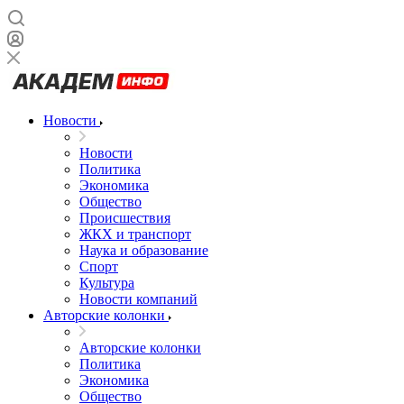
Новости
Новости
Политика
Экономика
Общество
Происшествия
ЖКХ и транспорт
Наука и образование
Спорт
Культура
Новости компаний
Авторские колонки
Авторские колонки
Политика
Экономика
Общество