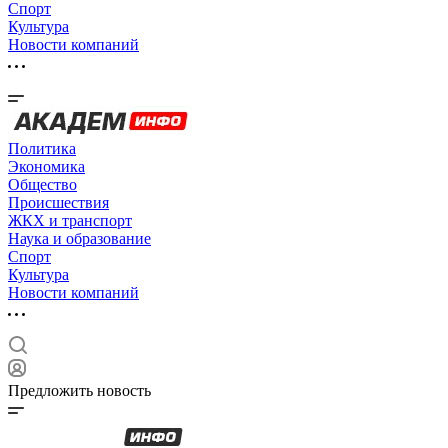
Спорт
Культура
Новости компаний
Политика
Экономика
Общество
Происшествия
ЖКХ и транспорт
Наука и образование
Спорт
Культура
Новости компаний
Предложить новость