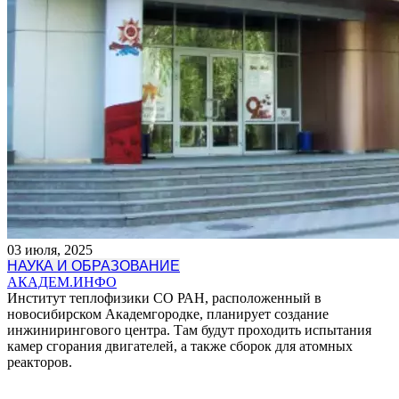
03 июля, 2025
НАУКА И ОБРАЗОВАНИЕ
АКАДЕМ.ИНФО
Институт теплофизики СО РАН, расположенный в
новосибирском Академгородке, планирует создание
инжинирингового центра. Там будут проходить испытания
камер сгорания двигателей, а также сборок для атомных
реакторов.