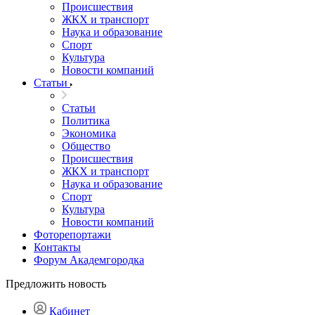
Происшествия
ЖКХ и транспорт
Наука и образование
Спорт
Культура
Новости компаний
Статьи
Статьи
Политика
Экономика
Общество
Происшествия
ЖКХ и транспорт
Наука и образование
Спорт
Культура
Новости компаний
Фоторепортажи
Контакты
Форум Академгородка
Предложить новость
Кабинет