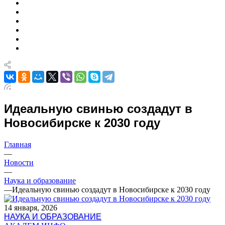
Идеальную свинью создадут в
Новосибирске к 2030 году
Главная
—
Новости
—
Наука и образование
—
Идеальную свинью создадут в Новосибирске к 2030 году
14 января, 2026
НАУКА И ОБРАЗОВАНИЕ