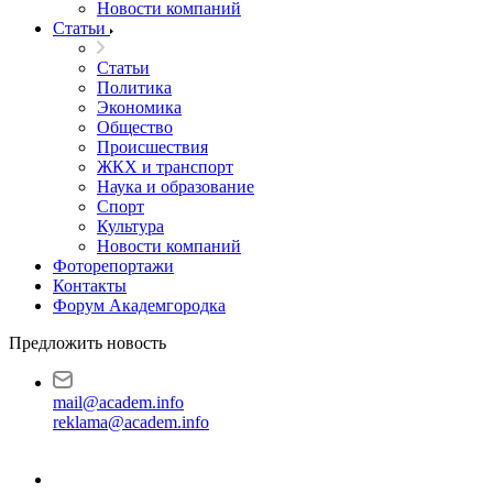
Новости компаний
Статьи
Статьи
Политика
Экономика
Общество
Происшествия
ЖКХ и транспорт
Наука и образование
Спорт
Культура
Новости компаний
Фоторепортажи
Контакты
Форум Академгородка
Предложить новость
mail@academ.info
reklama@academ.info