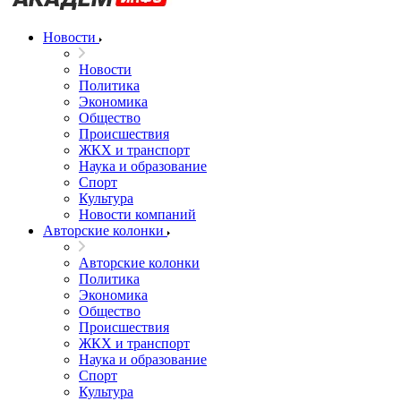
Новости
Новости
Политика
Экономика
Общество
Происшествия
ЖКХ и транспорт
Наука и образование
Спорт
Культура
Новости компаний
Авторские колонки
Авторские колонки
Политика
Экономика
Общество
Происшествия
ЖКХ и транспорт
Наука и образование
Спорт
Культура