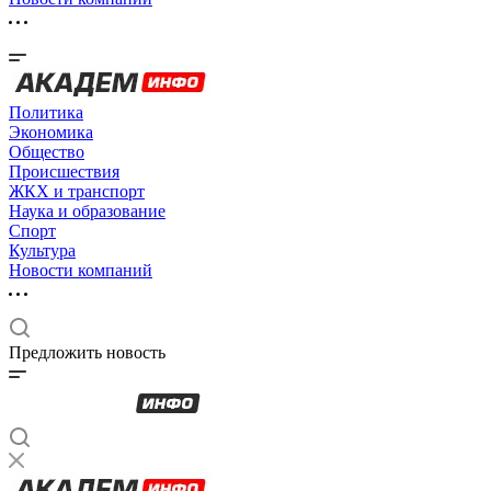
Политика
Экономика
Общество
Происшествия
ЖКХ и транспорт
Наука и образование
Спорт
Культура
Новости компаний
Предложить новость