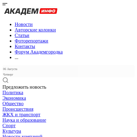
Новости
Авторские колонки
Статьи
Фоторепортажи
Контакты
Форум Академгородка
...
06 Августа
Четверг
Предложить новость
Политика
Экономика
Общество
Происшествия
ЖКХ и транспорт
Наука и образование
Спорт
Культура
Новости компаний