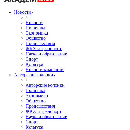
Новости
Новости
Политика
Экономика
Общество
Происшествия
ЖКХ и транспорт
Наука и образование
Спорт
Культура
Новости компаний
Авторские колонки
Авторские колонки
Политика
Экономика
Общество
Происшествия
ЖКХ и транспорт
Наука и образование
Спорт
Культура