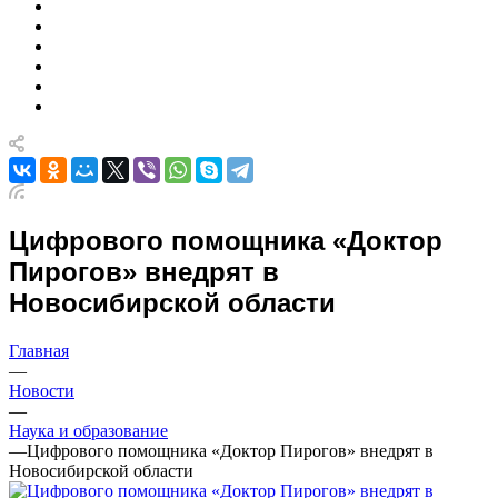
Цифрового помощника «Доктор
Пирогов» внедрят в
Новосибирской области
Главная
—
Новости
—
Наука и образование
—
Цифрового помощника «Доктор Пирогов» внедрят в
Новосибирской области