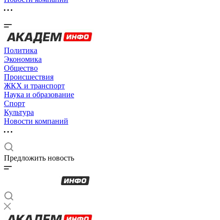
Политика
Экономика
Общество
Происшествия
ЖКХ и транспорт
Наука и образование
Спорт
Культура
Новости компаний
Предложить новость