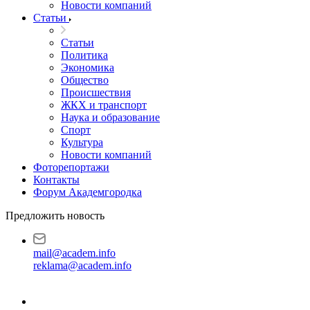
Новости компаний
Статьи
Статьи
Политика
Экономика
Общество
Происшествия
ЖКХ и транспорт
Наука и образование
Спорт
Культура
Новости компаний
Фоторепортажи
Контакты
Форум Академгородка
Предложить новость
mail@academ.info
reklama@academ.info