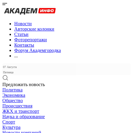
Новости
Авторские колонки
Статьи
Фоторепортажи
Контакты
Форум Академгородка
...
07 Августа
Пятница
Предложить новость
Политика
Экономика
Общество
Происшествия
ЖКХ и транспорт
Наука и образование
Спорт
Культура
Новости компаний