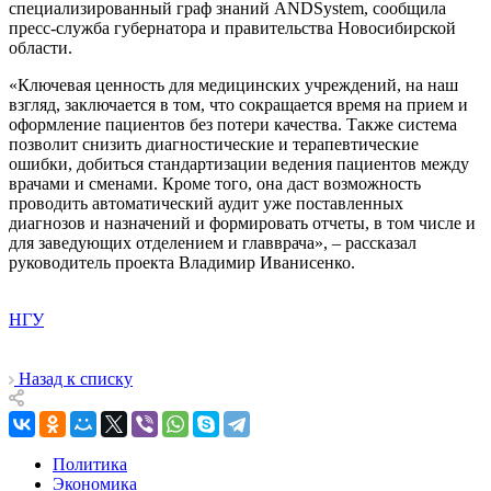
специализированный граф знаний ANDSystem, сообщила
пресс-служба губернатора и правительства Новосибирской
области.
«Ключевая ценность для медицинских учреждений, на наш
взгляд, заключается в том, что сокращается время на прием и
оформление пациентов без потери качества. Также система
позволит снизить диагностические и терапевтические
ошибки, добиться стандартизации ведения пациентов между
врачами и сменами. Кроме того, она даст возможность
проводить автоматический аудит уже поставленных
диагнозов и назначений и формировать отчеты, в том числе и
для заведующих отделением и главврача», – рассказал
руководитель проекта Владимир Иванисенко.
НГУ
Назад к списку
Политика
Экономика