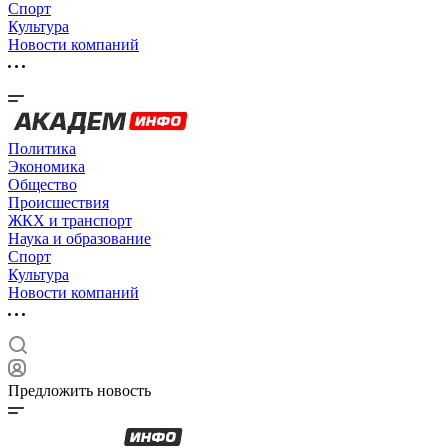
Спорт
Культура
Новости компаний
Политика
Экономика
Общество
Происшествия
ЖКХ и транспорт
Наука и образование
Спорт
Культура
Новости компаний
Предложить новость