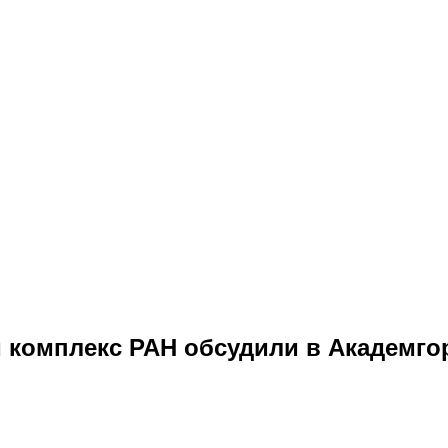
 комплекс РАН обсудили в Академго