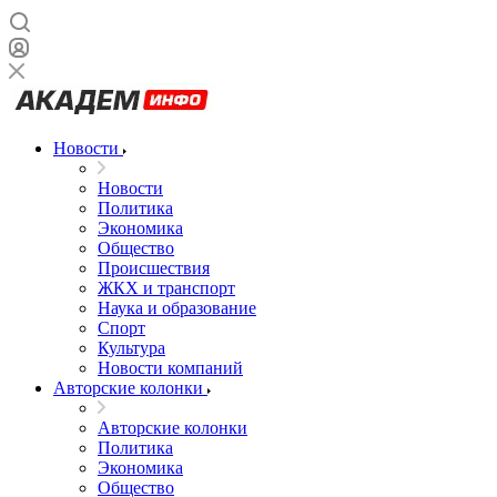
Новости
Новости
Политика
Экономика
Общество
Происшествия
ЖКХ и транспорт
Наука и образование
Спорт
Культура
Новости компаний
Авторские колонки
Авторские колонки
Политика
Экономика
Общество