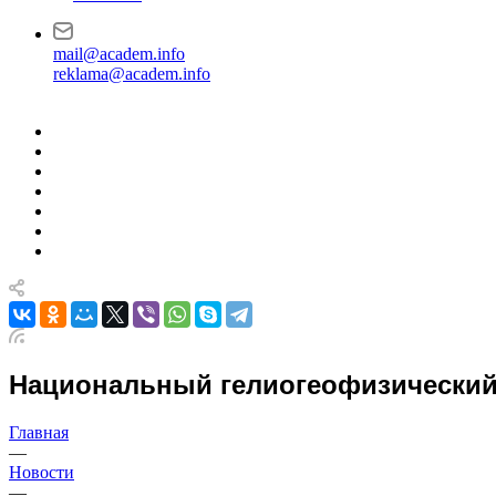
mail@academ.info
reklama@academ.info
Национальный гелиогеофизический
Главная
—
Новости
—