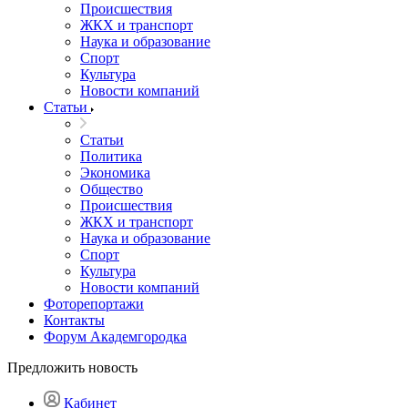
Происшествия
ЖКХ и транспорт
Наука и образование
Спорт
Культура
Новости компаний
Статьи
Статьи
Политика
Экономика
Общество
Происшествия
ЖКХ и транспорт
Наука и образование
Спорт
Культура
Новости компаний
Фоторепортажи
Контакты
Форум Академгородка
Предложить новость
Кабинет