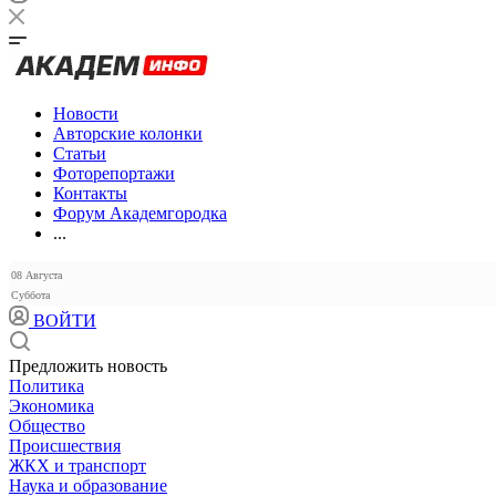
Новости
Авторские колонки
Статьи
Фоторепортажи
Контакты
Форум Академгородка
...
08 Августа
Суббота
ВОЙТИ
Предложить новость
Политика
Экономика
Общество
Происшествия
ЖКХ и транспорт
Наука и образование