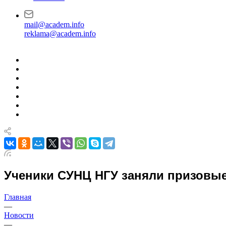
mail@academ.info
reklama@academ.info
Ученики СУНЦ НГУ заняли призовые
Главная
—
Новости
—