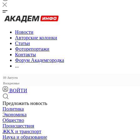
Новости
Авторские колонки
Статьи
Фоторепортажи
Контакты
Форум Академгородка
...
09 Августа
Воскресенье
ВОЙТИ
Предложить новость
Политика
Экономика
Общество
Происшествия
ЖКХ и транспорт
Наука и образование