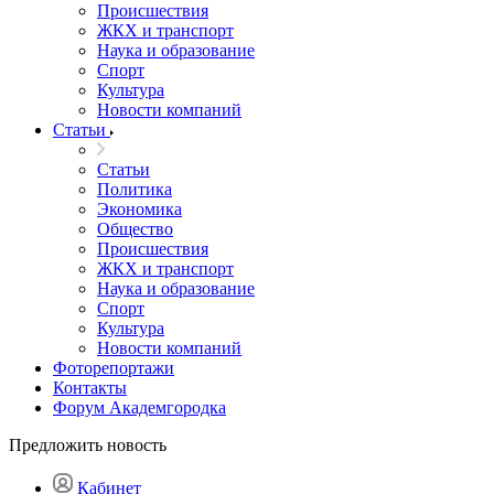
Происшествия
ЖКХ и транспорт
Наука и образование
Спорт
Культура
Новости компаний
Статьи
Статьи
Политика
Экономика
Общество
Происшествия
ЖКХ и транспорт
Наука и образование
Спорт
Культура
Новости компаний
Фоторепортажи
Контакты
Форум Академгородка
Предложить новость
Кабинет