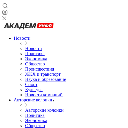
Новости
Новости
Политика
Экономика
Общество
Происшествия
ЖКХ и транспорт
Наука и образование
Спорт
Культура
Новости компаний
Авторские колонки
Авторские колонки
Политика
Экономика
Общество