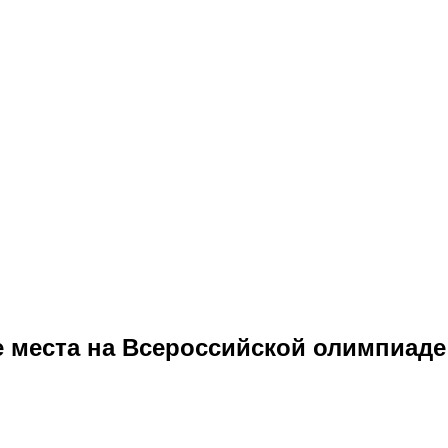
 места на Всероссийской олимпиаде