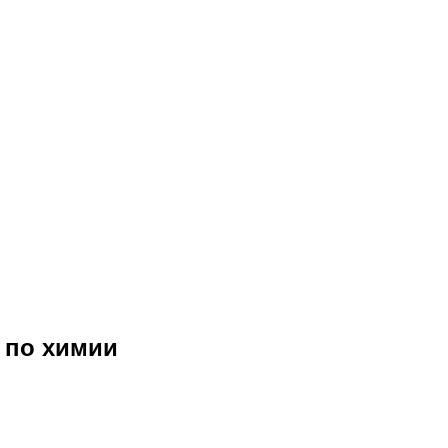
 по химии