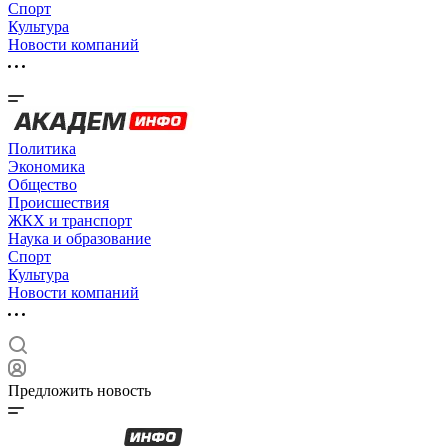
Спорт
Культура
Новости компаний
Политика
Экономика
Общество
Происшествия
ЖКХ и транспорт
Наука и образование
Спорт
Культура
Новости компаний
Предложить новость