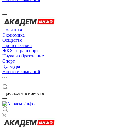
Политика
Экономика
Общество
Происшествия
ЖКХ и транспорт
Наука и образование
Спорт
Культура
Новости компаний
Предложить новость