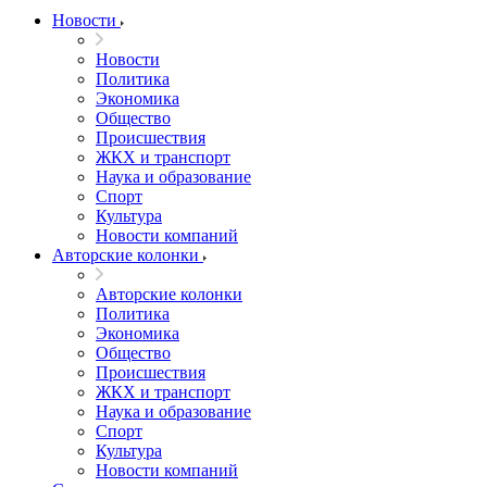
Новости
Новости
Политика
Экономика
Общество
Происшествия
ЖКХ и транспорт
Наука и образование
Спорт
Культура
Новости компаний
Авторские колонки
Авторские колонки
Политика
Экономика
Общество
Происшествия
ЖКХ и транспорт
Наука и образование
Спорт
Культура
Новости компаний