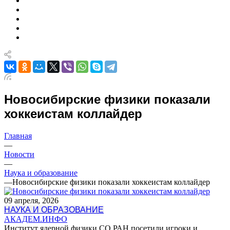
Новосибирские физики показали
хоккеистам коллайдер
Главная
—
Новости
—
Наука и образование
—
Новосибирские физики показали хоккеистам коллайдер
09 апреля, 2026
НАУКА И ОБРАЗОВАНИЕ
АКАДЕМ.ИНФО
Институт ядерной физики СО РАН посетили игроки и