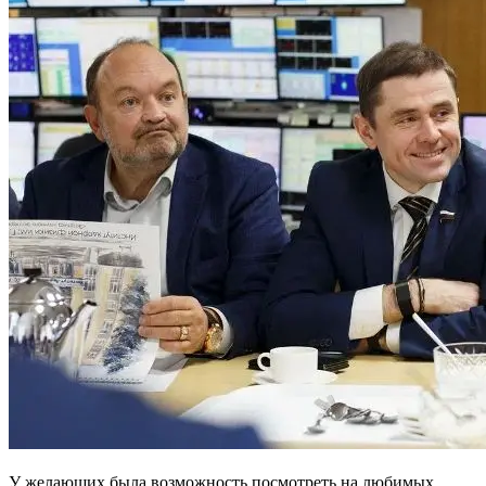
У желающих была возможность посмотреть на любимых