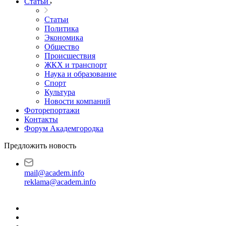
Статьи
Статьи
Политика
Экономика
Общество
Происшествия
ЖКХ и транспорт
Наука и образование
Спорт
Культура
Новости компаний
Фоторепортажи
Контакты
Форум Академгородка
Предложить новость
mail@academ.info
reklama@academ.info