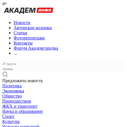
Новости
Авторские колонки
Статьи
Фоторепортажи
Контакты
Форум Академгородка
...
07 Августа
Пятница
Предложить новость
Политика
Экономика
Общество
Происшествия
ЖКХ и транспорт
Наука и образование
Спорт
Культура
Новости компаний