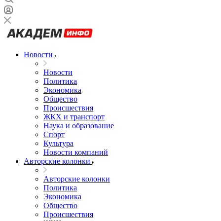
Новости
Новости
Политика
Экономика
Общество
Происшествия
ЖКХ и транспорт
Наука и образование
Спорт
Культура
Новости компаний
Авторские колонки
Авторские колонки
Политика
Экономика
Общество
Происшествия