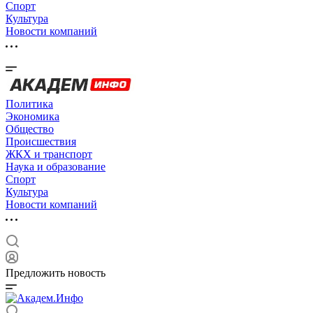
Спорт
Культура
Новости компаний
Политика
Экономика
Общество
Происшествия
ЖКХ и транспорт
Наука и образование
Спорт
Культура
Новости компаний
Предложить новость