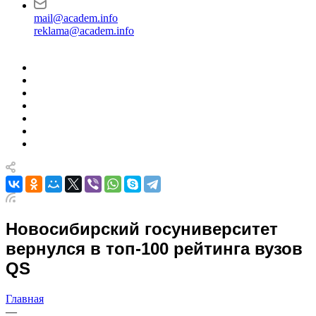
mail@academ.info
reklama@academ.info
Новосибирский госуниверситет
вернулся в топ-100 рейтинга вузов
QS
Главная
—