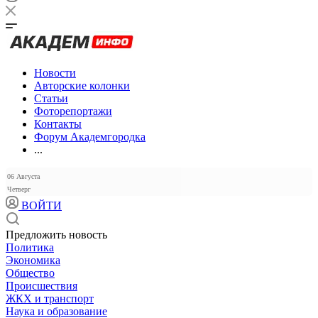
Новости
Авторские колонки
Статьи
Фоторепортажи
Контакты
Форум Академгородка
...
06 Августа
Четверг
ВОЙТИ
Предложить новость
Политика
Экономика
Общество
Происшествия
ЖКХ и транспорт
Наука и образование