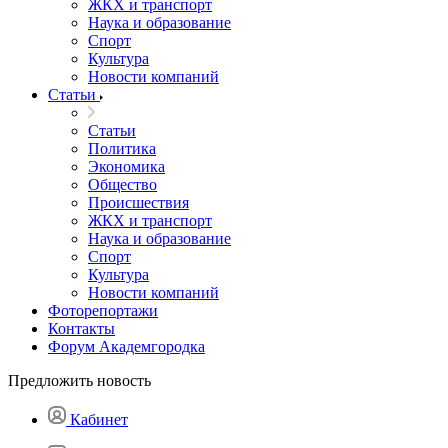
ЖКХ и транспорт
Наука и образование
Спорт
Культура
Новости компаний
Статьи
Статьи
Политика
Экономика
Общество
Происшествия
ЖКХ и транспорт
Наука и образование
Спорт
Культура
Новости компаний
Фоторепортажи
Контакты
Форум Академгородка
Предложить новость
Кабинет