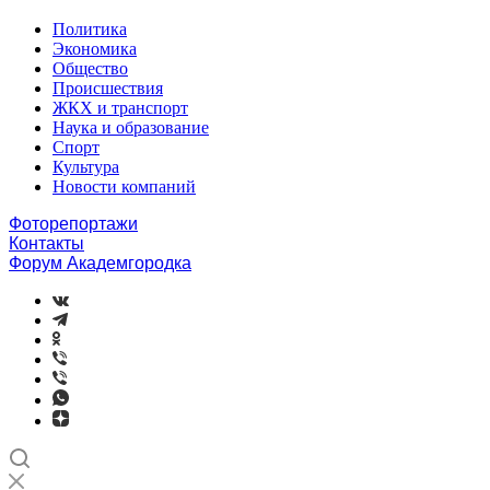
Политика
Экономика
Общество
Происшествия
ЖКХ и транспорт
Наука и образование
Спорт
Культура
Новости компаний
Фоторепортажи
Контакты
Форум Академгородка