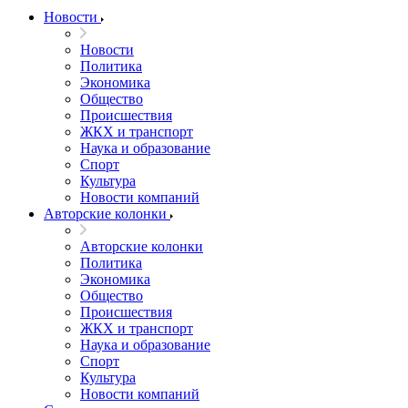
Новости
Новости
Политика
Экономика
Общество
Происшествия
ЖКХ и транспорт
Наука и образование
Спорт
Культура
Новости компаний
Авторские колонки
Авторские колонки
Политика
Экономика
Общество
Происшествия
ЖКХ и транспорт
Наука и образование
Спорт
Культура
Новости компаний