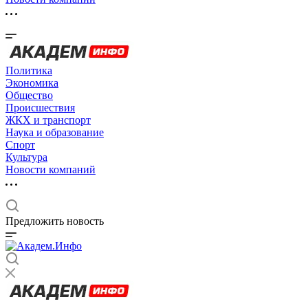
Политика
Экономика
Общество
Происшествия
ЖКХ и транспорт
Наука и образование
Спорт
Культура
Новости компаний
Предложить новость