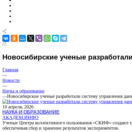
Новосибирские ученые разработал
Главная
—
Новости
—
Наука и образование
—
Новосибирские ученые разработали систему управления д
10 апреля, 2026
НАУКА И ОБРАЗОВАНИЕ
АКАДЕМ.ИНФО
Ученые Центра коллективного пользования «СКИФ» создают пр
обеспечивая сбор и хранение результатов экспериментов.