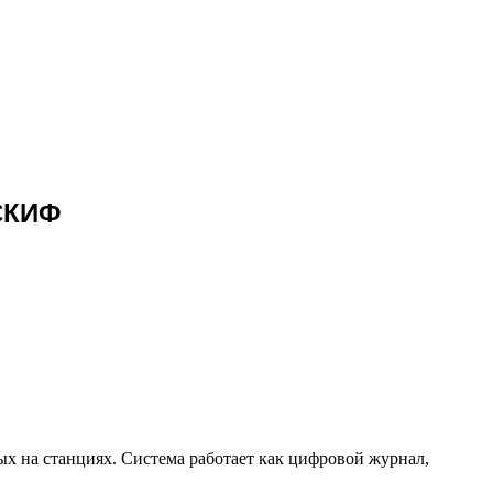
СКИФ
 на станциях. Система работает как цифровой журнал,