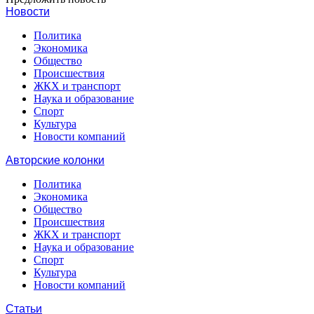
Новости
Политика
Экономика
Общество
Происшествия
ЖКХ и транспорт
Наука и образование
Спорт
Культура
Новости компаний
Авторские колонки
Политика
Экономика
Общество
Происшествия
ЖКХ и транспорт
Наука и образование
Спорт
Культура
Новости компаний
Статьи