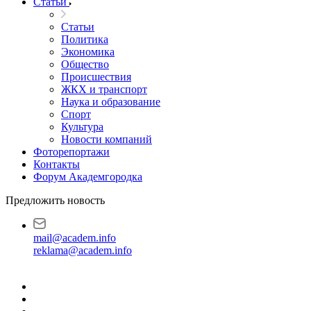
Статьи
Статьи
Политика
Экономика
Общество
Происшествия
ЖКХ и транспорт
Наука и образование
Спорт
Культура
Новости компаний
Фоторепортажи
Контакты
Форум Академгородка
Предложить новость
mail@academ.info
reklama@academ.info