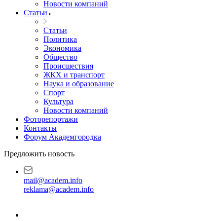
Новости компаний
Статьи
Статьи
Политика
Экономика
Общество
Происшествия
ЖКХ и транспорт
Наука и образование
Спорт
Культура
Новости компаний
Фоторепортажи
Контакты
Форум Академгородка
Предложить новость
mail@academ.info
reklama@academ.info