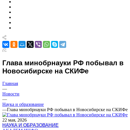
Глава минобрнауки РФ побывал в
Новосибирске на СКИФе
Главная
—
Новости
—
Наука и образование
—
Глава минобрнауки РФ побывал в Новосибирске на СКИФе
22 мая, 2026
НАУКА И ОБРАЗОВАНИЕ