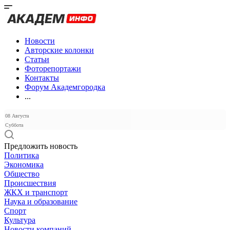
Новости
Авторские колонки
Статьи
Фоторепортажи
Контакты
Форум Академгородка
...
08 Августа
Суббота
Предложить новость
Политика
Экономика
Общество
Происшествия
ЖКХ и транспорт
Наука и образование
Спорт
Культура
Новости компаний