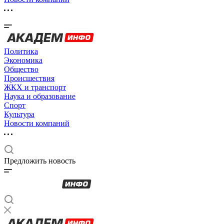
Политика
Экономика
Общество
Происшествия
ЖКХ и транспорт
Наука и образование
Спорт
Культура
Новости компаний
Предложить новость