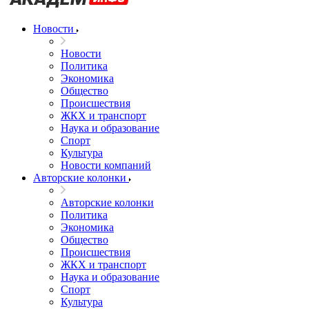
Новости
Новости
Политика
Экономика
Общество
Происшествия
ЖКХ и транспорт
Наука и образование
Спорт
Культура
Новости компаний
Авторские колонки
Авторские колонки
Политика
Экономика
Общество
Происшествия
ЖКХ и транспорт
Наука и образование
Спорт
Культура