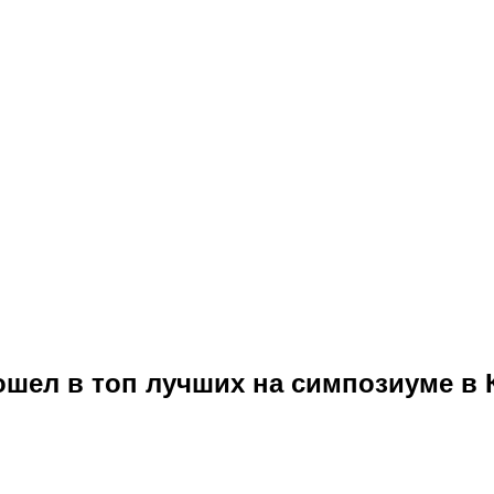
ошел в топ лучших на симпозиуме в 