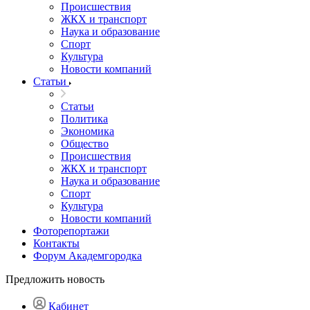
Происшествия
ЖКХ и транспорт
Наука и образование
Спорт
Культура
Новости компаний
Статьи
Статьи
Политика
Экономика
Общество
Происшествия
ЖКХ и транспорт
Наука и образование
Спорт
Культура
Новости компаний
Фоторепортажи
Контакты
Форум Академгородка
Предложить новость
Кабинет