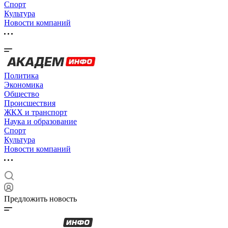
Спорт
Культура
Новости компаний
Политика
Экономика
Общество
Происшествия
ЖКХ и транспорт
Наука и образование
Спорт
Культура
Новости компаний
Предложить новость