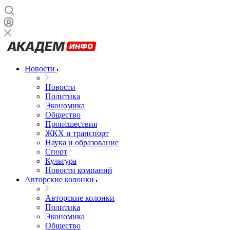
Новости
Новости
Политика
Экономика
Общество
Происшествия
ЖКХ и транспорт
Наука и образование
Спорт
Культура
Новости компаний
Авторские колонки
Авторские колонки
Политика
Экономика
Общество