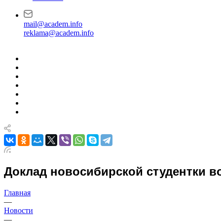
mail@academ.info
reklama@academ.info
Доклад новосибирской студентки в
Главная
—
Новости
—