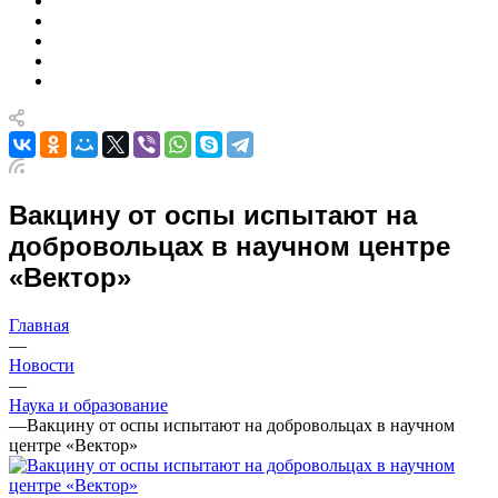
Вакцину от оспы испытают на
добровольцах в научном центре
«Вектор»
Главная
—
Новости
—
Наука и образование
—
Вакцину от оспы испытают на добровольцах в научном
центре «Вектор»