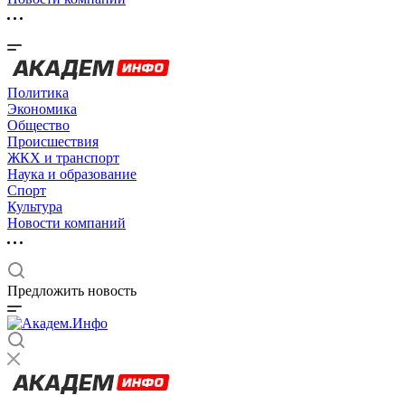
Политика
Экономика
Общество
Происшествия
ЖКХ и транспорт
Наука и образование
Спорт
Культура
Новости компаний
Предложить новость