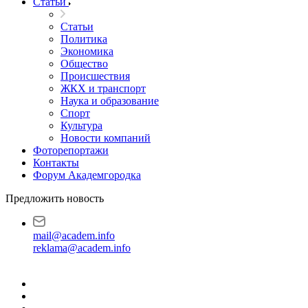
Статьи
Статьи
Политика
Экономика
Общество
Происшествия
ЖКХ и транспорт
Наука и образование
Спорт
Культура
Новости компаний
Фоторепортажи
Контакты
Форум Академгородка
Предложить новость
mail@academ.info
reklama@academ.info