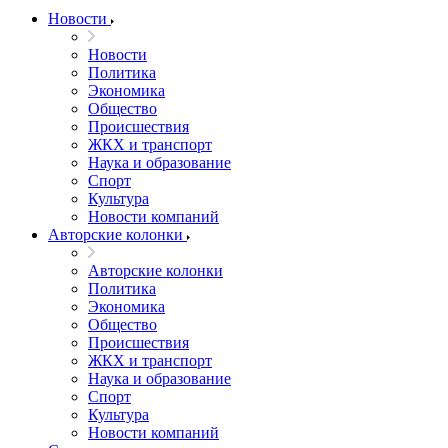
Новости
Новости
Политика
Экономика
Общество
Происшествия
ЖКХ и транспорт
Наука и образование
Спорт
Культура
Новости компаний
Авторские колонки
Авторские колонки
Политика
Экономика
Общество
Происшествия
ЖКХ и транспорт
Наука и образование
Спорт
Культура
Новости компаний