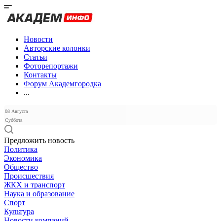
Новости
Авторские колонки
Статьи
Фоторепортажи
Контакты
Форум Академгородка
...
08 Августа
Суббота
Предложить новость
Политика
Экономика
Общество
Происшествия
ЖКХ и транспорт
Наука и образование
Спорт
Культура
Новости компаний